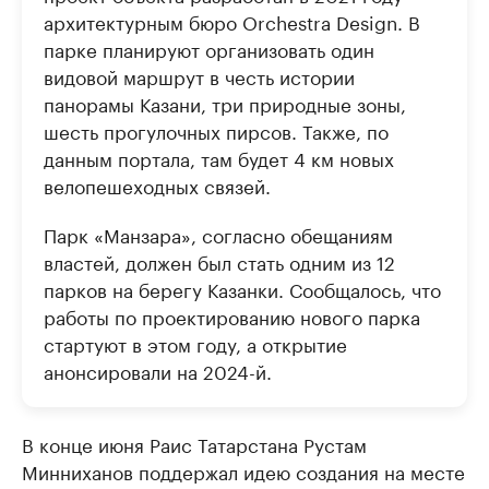
архитектурным бюро Orchestra Design. В
парке планируют организовать один
видовой маршрут в честь истории
панорамы Казани, три природные зоны,
шесть прогулочных пирсов. Также, по
данным портала, там будет 4 км новых
велопешеходных связей.
Парк «Манзара», согласно обещаниям
властей, должен был стать одним из 12
парков на берегу Казанки.
Сообщалось, что
работы по проектированию нового парка
стартуют в этом году, а открытие
анонсировали на 2024-й.
В конце июня Раис Татарстана Рустам
Минниханов поддержал идею создания на месте