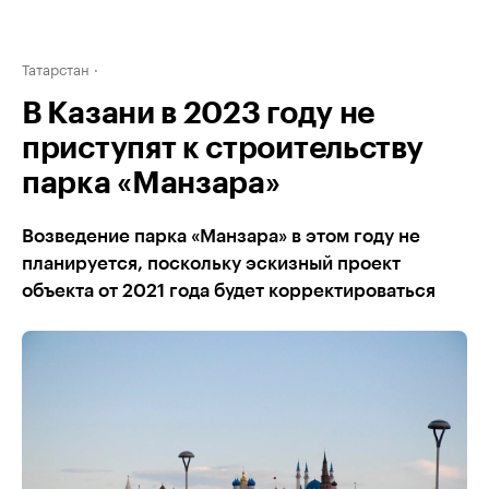
Татарстан
В Казани в 2023 году не
приступят к строительству
парка «Манзара»
Возведение парка «Манзара» в этом году не
планируется, поскольку эскизный проект
объекта от 2021 года будет корректироваться