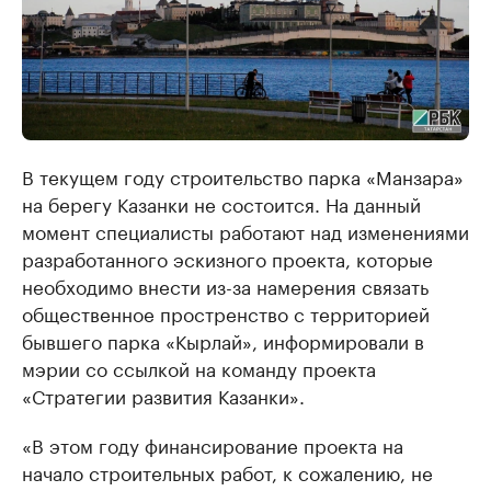
В текущем году строительство парка «Манзара»
на берегу Казанки не состоится. На данный
момент специалисты работают над изменениями
разработанного эскизного проекта, которые
необходимо внести из-за намерения связать
общественное простренство с территорией
бывшего парка «Кырлай», информировали в
мэрии со ссылкой на команду проекта
«Стратегии развития Казанки».
«В этом году финансирование проекта на
начало строительных работ, к сожалению, не