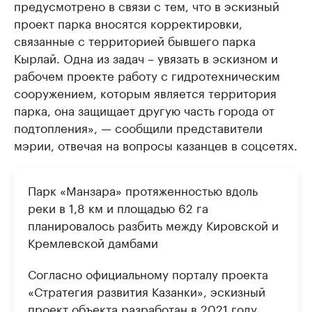
предусмотрено в связи с тем, что в эскизный
проект парка вносятся корректировки,
связанные с территорией бывшего парка
Кырлай. Одна из задач – увязать в эскизном и
рабочем проекте работу с гидротехническим
сооружением, которым является территория
парка, она защищает другую часть города от
подтопления», — сообщили представители
мэрии, отвечая на вопросы казанцев в соцсетях.
Парк «Манзара» протяженностью вдоль
реки в 1,8 км и площадью 62 га
планировалось разбить между Кировской и
Кремлевской дамбами
Согласно официальному порталу проекта
«Стратегия развития Казанки», эскизный
проект объекта разработан в 2021 году