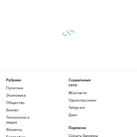
Рубрики
Социальные
сети
Политика
ВКонтакте
Экономика
Одноклассники
Общество
Telegram
Бизнес
Дзен
Технологии и
медиа
Финансы
Подписки
Скрыть баннеры
Биографии