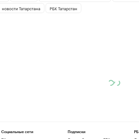
новости Татарстана
РБК Татарстан
Социальные сети
Подписки
РБ