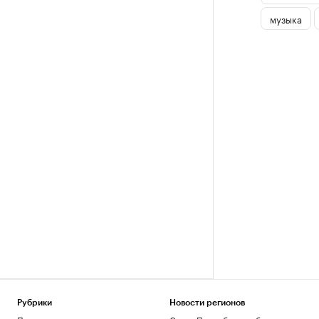
музыка
Рубрики
Новости регионов