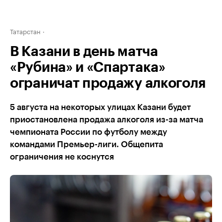
Татарстан
В Казани в день матча
«Рубина» и «Спартака»
ограничат продажу алкоголя
5 августа на некоторых улицах Казани будет
приостановлена продажа алкоголя из-за матча
чемпионата России по футболу между
командами Премьер-лиги. Общепита
ограничения не коснутся