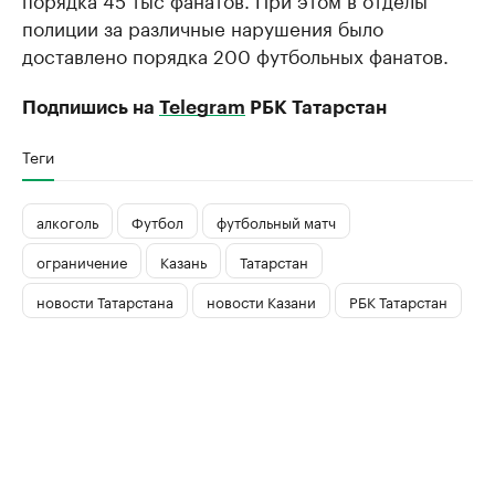
полиции за различные нарушения было
доставлено порядка 200 футбольных фанатов.
Подпишись на
Telegram
РБК Татарстан
Теги
алкоголь
Футбол
футбольный матч
ограничение
Казань
Татарстан
новости Татарстана
новости Казани
РБК Татарстан