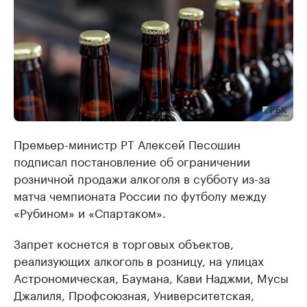
Премьер-министр РТ Алексей Песошин
подписал постановление об ограничении
розничной продажи алкоголя в субботу из-за
матча чемпионата России по футболу между
«Рубином» и «Спартаком».
Запрет коснется в торговых объектов,
реализующих алкоголь в розницу, на улицах
Астрономическая, Баумана, Кави Наджми, Мусы
Джалиля, Профсоюзная, Университетская,