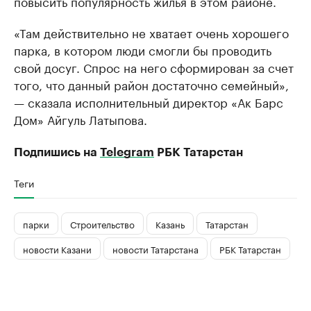
повысить популярность жилья в этом районе.
«Там действительно не хватает очень хорошего
парка, в котором люди смогли бы проводить
свой досуг. Спрос на него сформирован за счет
того, что данный район достаточно семейный»,
— сказала исполнительный директор «Ак Барс
Дом» Айгуль Латыпова.
Подпишись на
Telegram
РБК Татарстан
Теги
парки
Строительство
Казань
Татарстан
новости Казани
новости Татарстана
РБК Татарстан