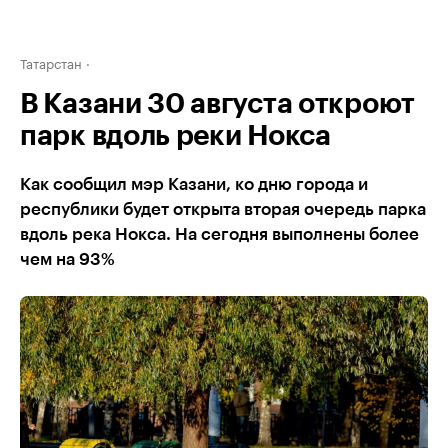
Татарстан
В Казани 30 августа откроют
парк вдоль реки Нокса
Как сообщил мэр Казани, ко дню города и
республики будет открыта вторая очередь парка
вдоль река Нокса. На сегодня выполнены более
чем на 93%