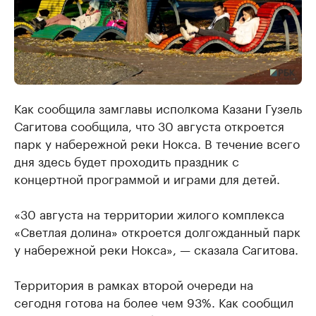
Как сообщила замглавы исполкома Казани Гузель
Сагитова сообщила, что 30 августа откроется
парк у набережной реки Нокса. В течение всего
дня здесь будет проходить праздник с
концертной программой и играми для детей.
«30 августа на территории жилого комплекса
«Светлая долина» откроется долгожданный парк
у набережной реки Нокса», — сказала Сагитова.
Территория в рамках второй очереди на
сегодня готова на более чем 93%. Как сообщил