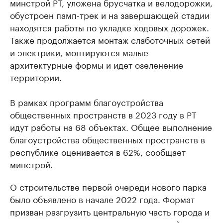
минстрой РТ, уложена брусчатка и велодорожки,
обустроен памп-трек и на завершающей стадии
находятся работы по укладке ходовых дорожек.
Также продолжается монтаж слаботочных сетей
и электрики, монтируются малые
архитектурные формы и идет озеленение
территории.
В рамках программ благоустройства
общественных пространств в 2023 году в РТ
идут работы на 68 объектах. Общее выполнение
благоустройства общественных пространств в
республике оценивается в 62%, сообщает
минстрой.
О строительстве первой очереди нового парка
было объявлено в начале 2022 года. Формат
призван разгрузить центральную часть города и