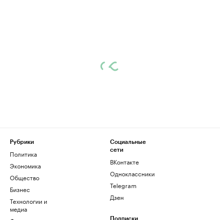
Рубрики
Социальные
сети
Политика
ВКонтакте
Экономика
Одноклассники
Общество
Telegram
Бизнес
Дзен
Технологии и
медиа
Подписки