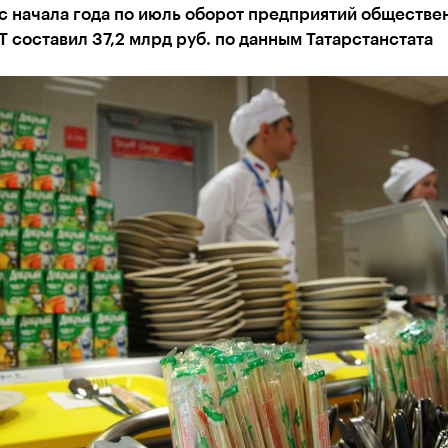
с начала года по июль оборот предприятий обществе
Т составил 37,2 млрд руб. по данным Татарстанстата