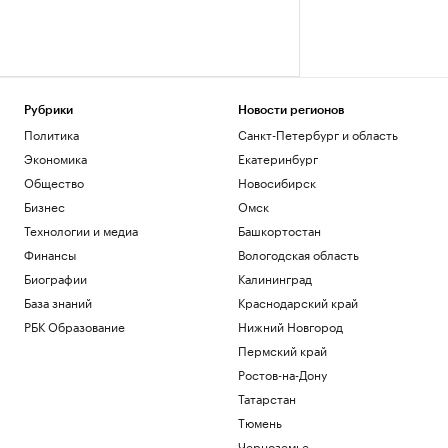
Рубрики
Новости регионов
Политика
Санкт-Петербург и область
Экономика
Екатеринбург
Общество
Новосибирск
Бизнес
Омск
Технологии и медиа
Башкортостан
Финансы
Вологодская область
Биографии
Калининград
База знаний
Краснодарский край
РБК Образование
Нижний Новгород
Пермский край
Ростов-на-Дону
Татарстан
Тюмень
Черноземье