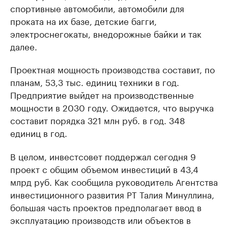
спортивные автомобили, автомобили для
проката на их базе, детские багги,
электроснегокаты, внедорожные байки и так
далее.
Проектная мощность производства составит, по
планам, 53,3 тыс. единиц техники в год.
Предприятие выйдет на производственные
мощности в 2030 году. Ожидается, что выручка
составит порядка 321 млн руб. в год. 348
единиц в год.
В целом, инвестсовет поддержал сегодня 9
проект с общим объемом инвестиций в 43,4
млрд руб. Как сообщила руководитель Агентства
инвестиционного развития РТ Талия Минуллина,
большая часть проектов предполагает ввод в
эксплуатацию производств или объектов в