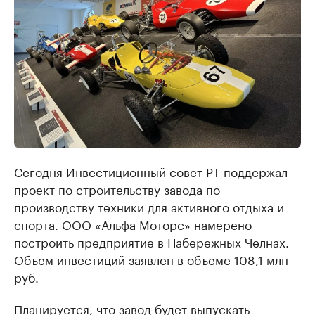
Сегодня Инвестиционный совет РТ поддержал
проект по строительству завода по
производству техники для активного отдыха и
спорта. ООО «Альфа Моторс» намерено
построить предприятие в Набережных Челнах.
Объем инвестиций заявлен в объеме 108,1 млн
руб.
Планируется, что завод будет выпускать