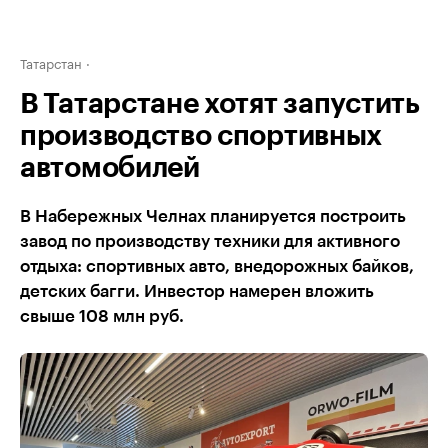
Татарстан
В Татарстане хотят запустить
производство спортивных
автомобилей
В Набережных Челнах планируется построить
завод по производству техники для активного
отдыха: спортивных авто, внедорожных байков,
детских багги. Инвестор намерен вложить
свыше 108 млн руб.