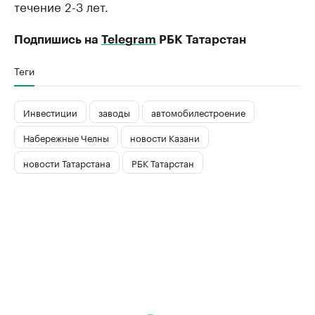
течение 2-3 лет.
Подпишись на
Telegram
РБК Татарстан
Теги
Инвестиции
заводы
автомобилестроение
Набережные Челны
новости Казани
новости Татарстана
РБК Татарстан