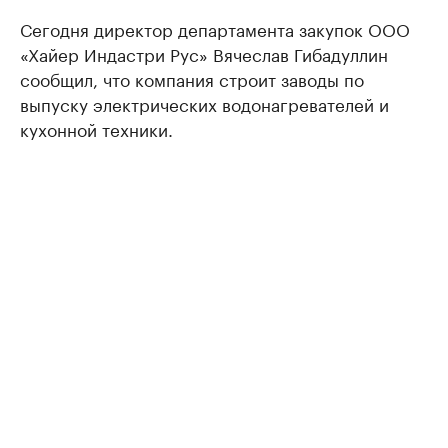
Сегодня директор департамента закупок ООО
«Хайер Индастри Рус» Вячеслав Гибадуллин
сообщил, что компания строит заводы по
выпуску электрических водонагревателей и
кухонной техники.