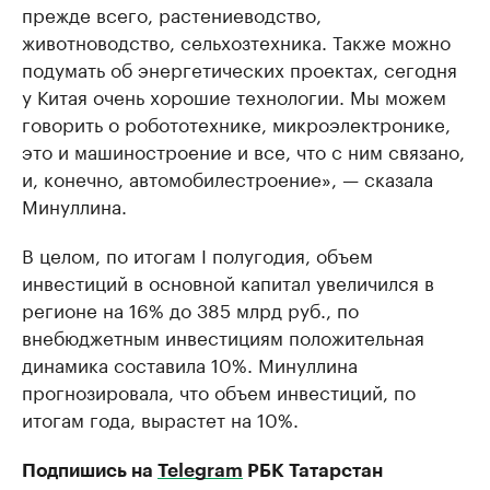
прежде всего, растениеводство,
животноводство, сельхозтехника. Также можно
подумать об энергетических проектах, сегодня
у Китая очень хорошие технологии. Мы можем
говорить о робототехнике, микроэлектронике,
это и машиностроение и все, что с ним связано,
и, конечно, автомобилестроение», — сказала
Минуллина.
В целом, по итогам I полугодия, объем
инвестиций в основной капитал увеличился в
регионе на 16% до 385 млрд руб., по
внебюджетным инвестициям положительная
динамика составила 10%. Минуллина
прогнозировала, что объем инвестиций, по
итогам года, вырастет на 10%.
Подпишись на
Telegram
РБК Татарстан