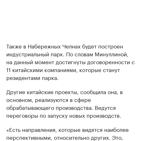
Также в Набережных Челнах будет построен
индустриальный парк. По словам Минуллиной,
на данный момент достигнуты договоренности с
11 китайскими компаниями, которые станут
резидентами парка.
Другие китайские проекты, сообщила она, в
основном, реализуются в сфере
обрабатывающего производства. Ведутся
переговоры по запуску новых производств.
«Есть направления, которые видятся наиболее
перспективными, относительно других. Это,