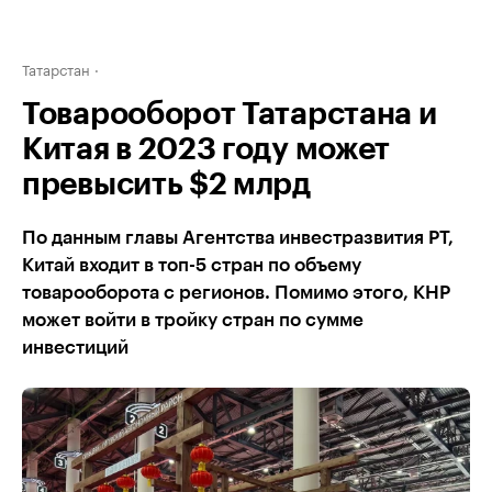
Татарстан
Товарооборот Татарстана и
Китая в 2023 году может
превысить $2 млрд
По данным главы Агентства инвестразвития РТ,
Китай входит в топ-5 стран по объему
товарооборота с регионов. Помимо этого, КНР
может войти в тройку стран по сумме
инвестиций