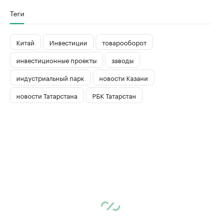
Теги
Китай
Инвестиции
товарооборот
инвестиционные проекты
заводы
индустриальный парк
новости Казани
новости Татарстана
РБК Татарстан