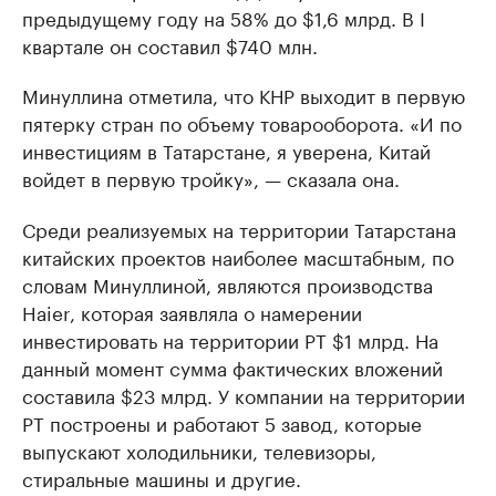
предыдущему году на 58% до $1,6 млрд. В I
квартале он составил $740 млн.
Минуллина отметила, что КНР выходит в первую
пятерку стран по объему товарооборота. «И по
инвестициям в Татарстане, я уверена, Китай
войдет в первую тройку», — сказала она.
Среди реализуемых на территории Татарстана
китайских проектов наиболее масштабным, по
словам Минуллиной, являются производства
Haier, которая заявляла о намерении
инвестировать на территории РТ $1 млрд. На
данный момент сумма фактических вложений
составила $23 млрд. У компании на территории
РТ построены и работают 5 завод, которые
выпускают холодильники, телевизоры,
стиральные машины и другие.