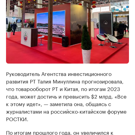
Руководитель Агентства инвестиционного
развития РТ Талия Минуллина прогнозировала,
что товарооборот РТ и Китая, по итогам 2023
года, может достичь и превысить $2 млрд. «Все
к этому идет», — заметила она, общаясь с
журналистами на российско-китайском форуме
РОСТКИ.
По итогам прошлого года, он увеличился к