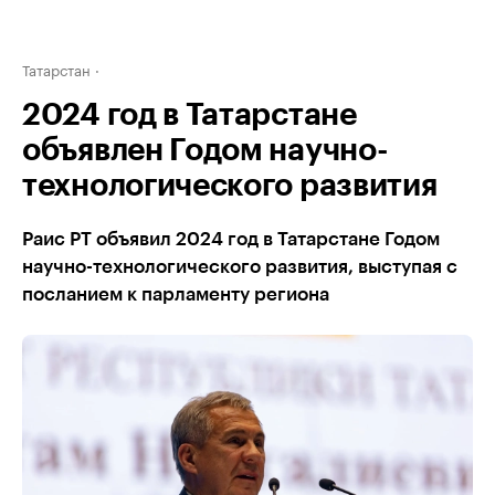
Татарстан
2024 год в Татарстане
объявлен Годом научно-
технологического развития
Раис РТ объявил 2024 год в Татарстане Годом
научно-технологического развития, выступая с
посланием к парламенту региона