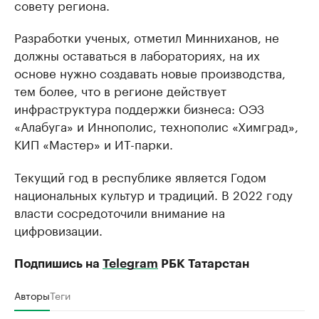
совету региона.
Разработки ученых, отметил Минниханов, не
должны оставаться в лабораториях, на их
основе нужно создавать новые производства,
тем более, что в регионе действует
инфраструктура поддержки бизнеса: ОЭЗ
«Алабуга» и Иннополис, технополис «Химград»,
КИП «Мастер» и ИТ-парки.
Текущий год в республике является Годом
национальных культур и традиций. В 2022 году
власти сосредоточили внимание на
цифровизации.
Подпишись на
Telegram
РБК Татарстан
Авторы
Теги