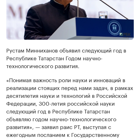
Рустам Минниханов объявил следующий год в
Республике Татарстан Годом научно-
технологического развития.
«Понимая важность роли науки и инноваций в
реализации стоящих перед нами задач, в рамках
десятилетия науки и технологий в Российской
Федерации, 300-летия российской науки
следующий год в Республике Татарстан
объявляю годом научно-технологического
развития», — заявил раис РТ, выступая с
ежегодным посланием к Государственному