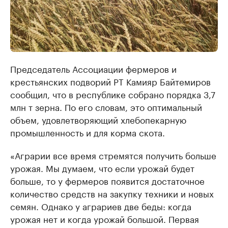
Председатель Ассоциации фермеров и
крестьянских подворий РТ Камияр Байтемиров
сообщил, что в республике собрано порядка 3,7
млн т зерна. По его словам, это оптимальный
объем, удовлетворяющий хлебопекарную
промышленность и для корма скота.
«Аграрии все время стремятся получить больше
урожая. Мы думаем, что если урожай будет
больше, то у фермеров появится достаточное
количество средств на закупку техники и новых
семян. Однако у аграриев две беды: когда
урожая нет и когда урожай большой. Первая