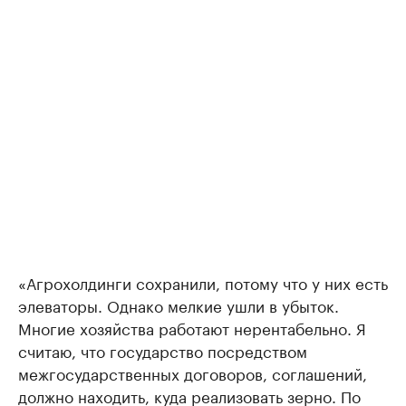
«Агрохолдинги сохранили, потому что у них есть
элеваторы. Однако мелкие ушли в убыток.
Многие хозяйства работают нерентабельно. Я
считаю, что государство посредством
межгосударственных договоров, соглашений,
должно находить, куда реализовать зерно. По