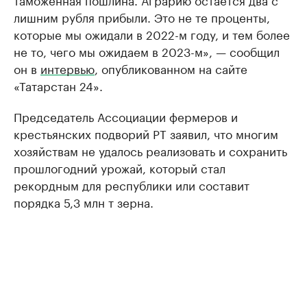
лишним рубля прибыли. Это не те проценты,
которые мы ожидали в 2022-м году, и тем более
не то, чего мы ожидаем в 2023-м», — сообщил
он в
интервью
, опубликованном на сайте
«Татарстан 24».
Председатель Ассоциации фермеров и
крестьянских подворий РТ заявил, что многим
хозяйствам не удалось реализовать и сохранить
прошлогодний урожай, который стал
рекордным для республики или составит
порядка 5,3 млн т зерна.