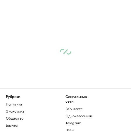
Рубрики
Социальные
сети
Политика
ВКонтакте
Экономика
Одноклассники
Общество
Telegram
Бизнес
Дзен