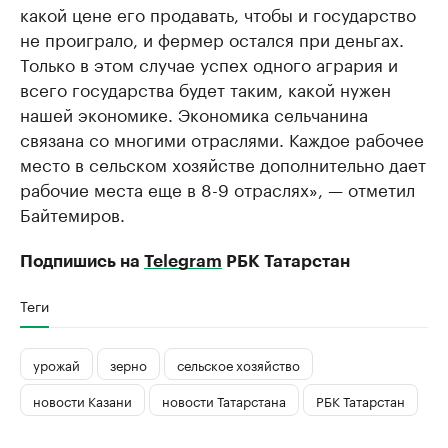
какой цене его продавать, чтобы и государство
не проиграло, и фермер остался при деньгах.
Только в этом случае успех одного агрария и
всего государства будет таким, какой нужен
нашей экономике. Экономика сельчанина
связана со многими отраслями. Каждое рабочее
место в сельском хозяйстве дополнительно дает
рабочие места еще в 8-9 отраслях», — отметил
Байтемиров.
Подпишись на
Telegram
РБК Татарстан
Теги
урожай
зерно
сельское хозяйство
новости Казани
новости Татарстана
РБК Татарстан