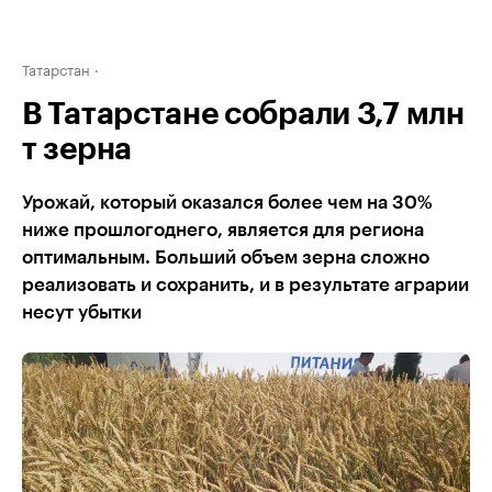
Татарстан
В Татарстане собрали 3,7 млн
т зерна
Урожай, который оказался более чем на 30%
ниже прошлогоднего, является для региона
оптимальным. Больший объем зерна сложно
реализовать и сохранить, и в результате аграрии
несут убытки