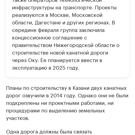
инфраструктуры на транспорте. Проекты
реализуются в Москве, Московской
области, Дагестане и других регионах. В
середине февраля группа заключила
концессионное соглашение с
правительством Нижегородской области о
строительстве новой канатной дороги
через Оку. Ее планируется ввести в
эксплуатацию в 2025 году.
Планы по строительству в Казани двух канатных
дорог озвучили в 2014 году. Однако они не были
подкреплены ни проектными работами, ни
процедурами по выделению земельных
участков.
Одна дорога должны была связать