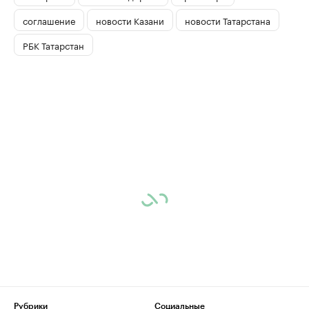
соглашение
новости Казани
новости Татарстана
РБК Татарстан
Рубрики
Социальные