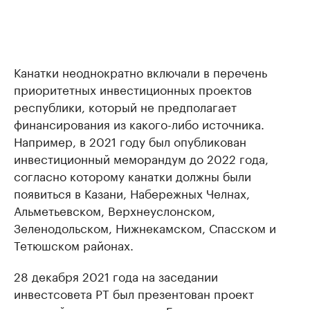
Канатки неоднократно включали в перечень
приоритетных инвестиционных проектов
республики, который не предполагает
финансирования из какого-либо источника.
Например, в 2021 году был опубликован
инвестиционный меморандум до 2022 года,
согласно которому канатки должны были
появиться в Казани, Набережных Челнах,
Альметьевском, Верхнеуслонском,
Зеленодольском, Нижнекамском, Спасском и
Тетюшском районах.
28 декабря 2021 года на заседании
инвестсовета РТ был презентован проект