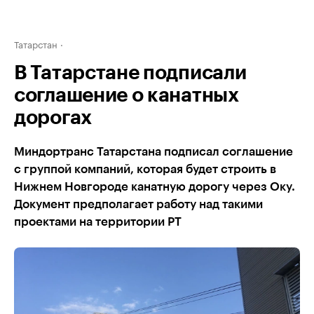
Татарстан
В Татарстане подписали
соглашение о канатных
дорогах
Миндортранс Татарстана подписал соглашение
с группой компаний, которая будет строить в
Нижнем Новгороде канатную дорогу через Оку.
Документ предполагает работу над такими
проектами на территории РТ