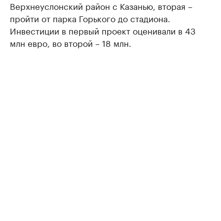
Верхнеуслонский район с Казанью, вторая –
пройти от парка Горького до стадиона.
Инвестиции в первый проект оценивали в 43
млн евро, во второй – 18 млн.