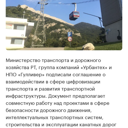
Министерство транспорта и дорожного
хозяйства РТ, группа компаний «Урбантех» и
НПО «Гулливер» подписали соглашение о
взаимодействии в сфере цифровизации
транспорта и развития транспортной
инфраструктуры. Документ предполагает
совместную работу над проектами в сфере
безопасности дорожного движения,
интеллектуальных транспортных систем,
строительства и эксплуатации канатных дорог