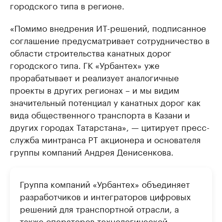
городского типа в регионе.
«Помимо внедрения ИТ-решений, подписанное
соглашение предусматривает сотрудничество в
области строительства канатных дорог
городского типа. ГК «Урбантех» уже
прорабатывает и реализует аналогичные
проекты в других регионах – и мы видим
значительный потенциал у канатных дорог как
вида общественного транспорта в Казани и
других городах Татарстана», — цитирует пресс-
служба минтранса РТ акционера и основателя
группы компаний Андрея Денисенкова.
Группа компаний «Урбантех» объединяет
разработчиков и интеграторов цифровых
решений для транспортной отрасли, а
также операторов технологической