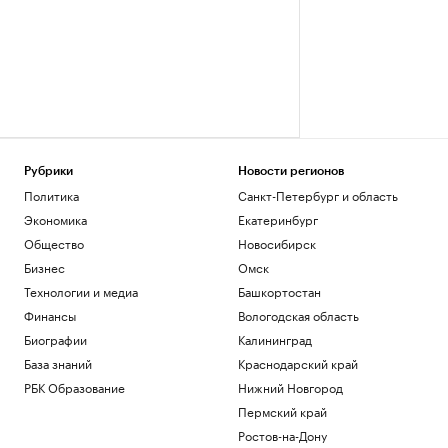
Рубрики
Новости регионов
Политика
Санкт-Петербург и область
Экономика
Екатеринбург
Общество
Новосибирск
Бизнес
Омск
Технологии и медиа
Башкортостан
Финансы
Вологодская область
Биографии
Калининград
База знаний
Краснодарский край
РБК Образование
Нижний Новгород
Пермский край
Ростов-на-Дону