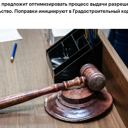
н предложит оптимизировать процесс выдачи разреш
ьство. Поправки инициируют в Градостроительный ко