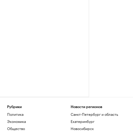
Рубрики
Новости регионов
Политика
Санкт-Петербург и область
Экономика
Екатеринбург
Общество
Новосибирск