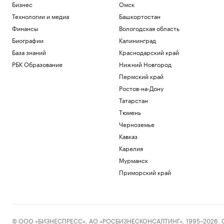
Бизнес
Омск
Технологии и медиа
Башкортостан
Финансы
Вологодская область
Биографии
Калининград
База знаний
Краснодарский край
РБК Образование
Нижний Новгород
Пермский край
Ростов-на-Дону
Татарстан
Тюмень
Черноземье
Кавказ
Карелия
Мурманск
Приморский край
© ООО «БИЗНЕСПРЕСС», АО «РОСБИЗНЕСКОНСАЛТИНГ», 1995–2026. Сообщ