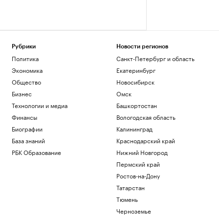
Рубрики
Новости регионов
Политика
Санкт-Петербург и область
Экономика
Екатеринбург
Общество
Новосибирск
Бизнес
Омск
Технологии и медиа
Башкортостан
Финансы
Вологодская область
Биографии
Калининград
База знаний
Краснодарский край
РБК Образование
Нижний Новгород
Пермский край
Ростов-на-Дону
Татарстан
Тюмень
Черноземье