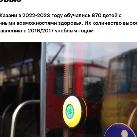
Казани в 2022-2023 году обучались 870 детей с
нными возможностями здоровья. Их количество вырос
равнению с 2016/2017 учебным годом