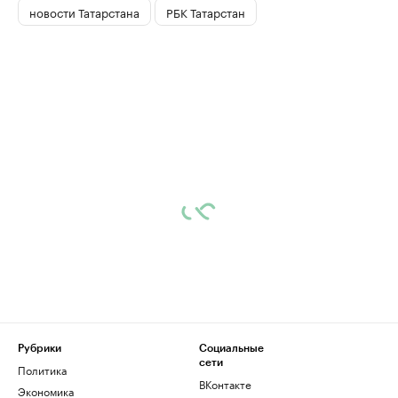
новости Татарстана
РБК Татарстан
Рубрики
Социальные
сети
Политика
ВКонтакте
Экономика