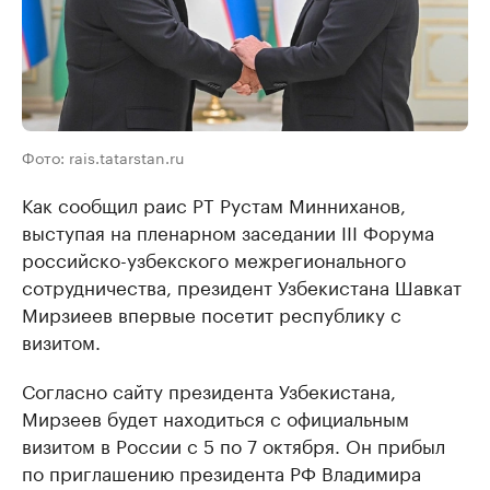
Фото: rais.tatarstan.ru
Как сообщил раис РТ Рустам Минниханов,
выступая на пленарном заседании III Форума
российско-узбекского межрегионального
сотрудничества, президент Узбекистана Шавкат
Мирзиеев впервые посетит республику с
визитом.
Согласно сайту президента Узбекистана,
Мирзеев будет находиться с официальным
визитом в России с 5 по 7 октября. Он прибыл
по приглашению президента РФ Владимира