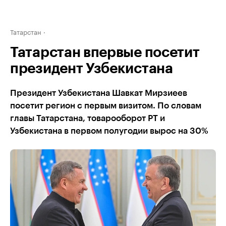
Татарстан
Татарстан впервые посетит
президент Узбекистана
Президент Узбекистана Шавкат Мирзиеев
посетит регион с первым визитом. По словам
главы Татарстана, товарооборот РТ и
Узбекистана в первом полугодии вырос на 30%