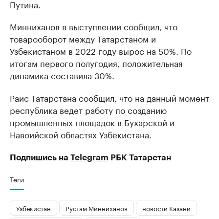
Путина.
Минниханов в выступлении сообщил, что
товарооборот между Татарстаном и
Узбекистаном в 2022 году вырос на 50%. По
итогам первого полугодия, положительная
динамика составила 30%.
Раис Татарстана сообщил, что на данный момент
республика ведет работу по созданию
промышленных площадок в Бухарской и
Навоийской областях Узбекистана.
Подпишись на
Telegram
РБК Татарстан
Теги
Узбекистан
Рустам Минниханов
новости Казани