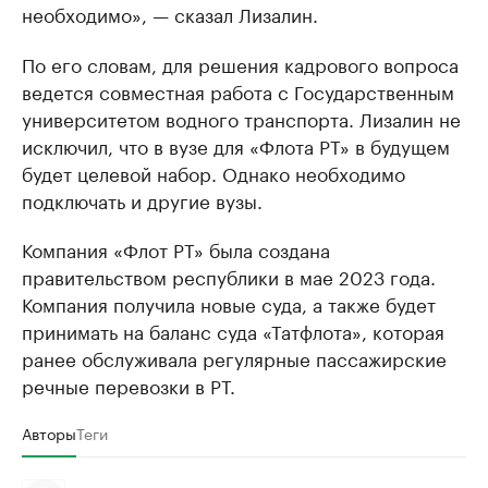
необходимо», — сказал Лизалин.
По его словам, для решения кадрового вопроса
ведется совместная работа с Государственным
университетом водного транспорта. Лизалин не
исключил, что в вузе для «Флота РТ» в будущем
будет целевой набор. Однако необходимо
подключать и другие вузы.
Компания «Флот РТ» была создана
правительством республики в мае 2023 года.
Компания получила новые суда, а также будет
принимать на баланс суда «Татфлота», которая
ранее обслуживала регулярные пассажирские
речные перевозки в РТ.
Авторы
Теги