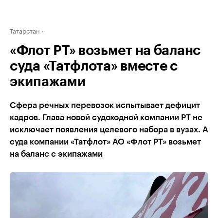
Татарстан
«Флот РТ» возьмет на баланс
суда «Татфлота» вместе с
экипажами
Сфера речных перевозок испытывает дефицит
кадров. Глава новой судоходной компании РТ не
исключает появления целевого набора в вузах. А
суда компании «Татфлот» АО «Флот РТ» возьмет
на баланс с экипажами