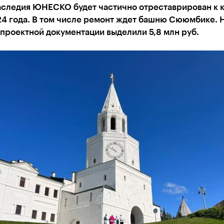
аследия ЮНЕСКО будет частично отреставрирован к 
24 года. В том числе ремонт ждет башню Сююмбике. 
проектной документации выделили 5,8 млн руб.