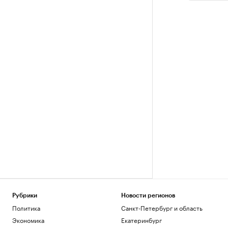
Рубрики
Новости регионов
Политика
Санкт-Петербург и область
Экономика
Екатеринбург