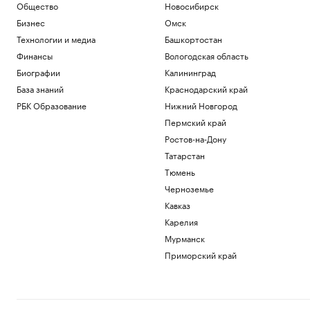
Общество
Новосибирск
Бизнес
Омск
Технологии и медиа
Башкортостан
Финансы
Вологодская область
Биографии
Калининград
База знаний
Краснодарский край
РБК Образование
Нижний Новгород
Пермский край
Ростов-на-Дону
Татарстан
Тюмень
Черноземье
Кавказ
Карелия
Мурманск
Приморский край