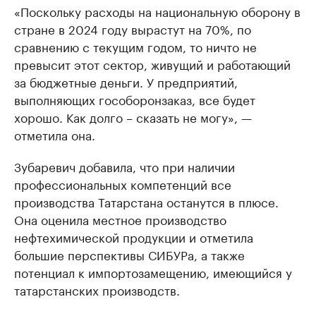
«Поскольку расходы на национальную оборону в
стране в 2024 году вырастут на 70%, по
сравнению с текущим годом, то ничто не
превысит этот сектор, живущий и работающий
за бюджетные деньги. У предприятий,
выполняющих гособоронзаказ, все будет
хорошо. Как долго – сказать не могу», —
отметила она.
Зубаревич добавила, что при наличии
профессиональных компетенций все
производства Татарстана останутся в плюсе.
Она оценила местное производство
нефтехимической продукции и отметила
большие перспективы СИБУРа, а также
потенциал к импортозамещению, имеющийся у
татарстанских производств.