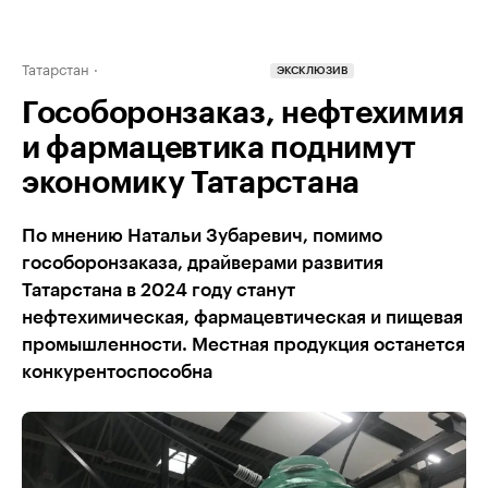
Татарстан
ЭКСКЛЮЗИВ
Гособоронзаказ, нефтехимия
и фармацевтика поднимут
экономику Татарстана
По мнению Натальи Зубаревич, помимо
гособоронзаказа, драйверами развития
Татарстана в 2024 году станут
нефтехимическая, фармацевтическая и пищевая
промышленности. Местная продукция останется
конкурентоспособна