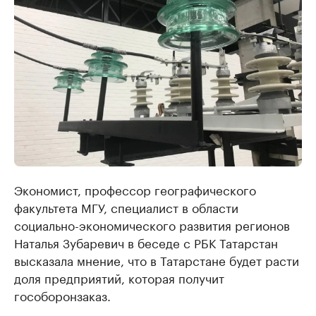
Экономист, профессор географического
факультета МГУ, специалист в области
социально-экономического развития регионов
Наталья Зубаревич в беседе с РБК Татарстан
высказала мнение, что в Татарстане будет расти
доля предприятий, которая получит
гособоронзаказ.