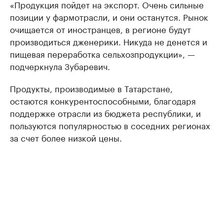
«Продукция пойдет на экспорт. Очень сильные
позиции у фармотрасли, и они останутся. Рынок
очищается от иностранцев, в регионе будут
производиться дженерики. Никуда не денется и
пищевая переработка сельхозпродукции», —
подчеркнула Зубаревич.
Продукты, производимые в Татарстане,
остаются конкурентоспособными, благодаря
поддержке отрасли из бюджета республики, и
пользуются популярностью в соседних регионах
за счет более низкой цены.