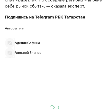
себе рынок сбыта», — сказала эксперт.
Подпишись на
Telegram
РБК Татарстан
Авторы
Теги
Аделия Сафина
Алексей Блинов