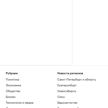
Рубрики
Новости регионов
Политика
Санкт-Петербург и область
Экономика
Екатеринбург
Общество
Новосибирск
Бизнес
Омск
Технологии и медиа
Башкортостан
Финансы
Вологодская область