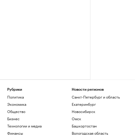
Рубрики
Новости регионов
Политика
Санкт-Петербург и область
Экономика
Екатеринбург
Общество
Новосибирск
Бизнес
Омск
Технологии и медиа
Башкортостан
Финансы
Вологодская область