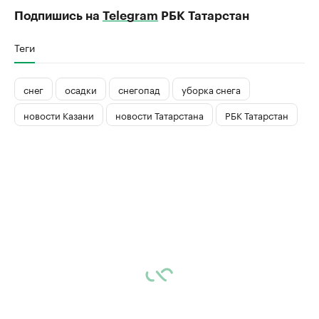
Подпишись на
Telegram
РБК Татарстан
Теги
снег
осадки
снегопад
уборка снега
новости Казани
новости Татарстана
РБК Татарстан