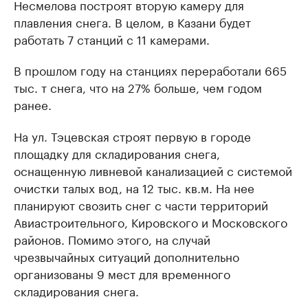
Несмелова построят вторую камеру для
плавления снега. В целом, в Казани будет
работать 7 станций с 11 камерами.
В прошлом году на станциях переработали 665
тыс. т снега, что на 27% больше, чем годом
ранее.
На ул. Тэцевская строят первую в городе
площадку для складирования снега,
оснащенную ливневой канализацией с системой
очистки талых вод, на 12 тыс. кв.м. На нее
планируют свозить снег с части территорий
Авиастроительного, Кировского и Московского
районов. Помимо этого, на случай
чрезвычайных ситуаций дополнительно
организованы 9 мест для временного
складирования снега.