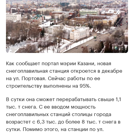
Как сообщает портал мэрии Казани, новая
снегоплавильная станция откроется в декабре
на ул. Портовая. Сейчас работы по ее
строительству выполнены на 95%.
В сутки она сможет перерабатывать свыше 1,1
тыс. т снега. С ее вводом мощность
снегоплавильных станций столицы города
возрастет с 6,3 тыс. до более 8 тыс. т снега в
сутки. Помимо этого, на станции по ул.