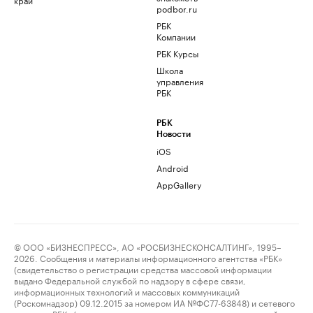
podbor.ru
РБК
Компании
РБК Курсы
Школа
управления
РБК
РБК
Новости
iOS
Android
AppGallery
© ООО «БИЗНЕСПРЕСС», АО «РОСБИЗНЕСКОНСАЛТИНГ», 1995–
2026. Сообщения и материалы информационного агентства «РБК»
(свидетельство о регистрации средства массовой информации
выдано Федеральной службой по надзору в сфере связи,
информационных технологий и массовых коммуникаций
(Роскомнадзор) 09.12.2015 за номером ИА №ФС77-63848) и сетевого