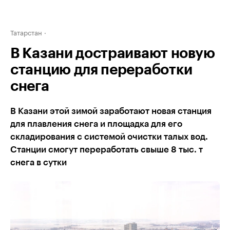
Татарстан
В Казани достраивают новую
станцию для переработки
снега
В Казани этой зимой заработают новая станция
для плавления снега и площадка для его
складирования с системой очистки талых вод.
Станции смогут переработать свыше 8 тыс. т
снега в сутки