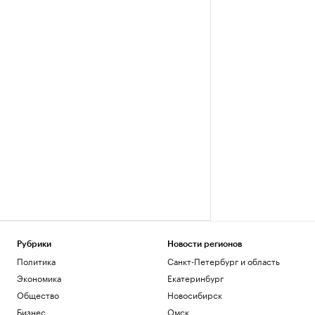
Рубрики
Новости регионов
Политика
Санкт-Петербург и область
Экономика
Екатеринбург
Общество
Новосибирск
Бизнес
Омск