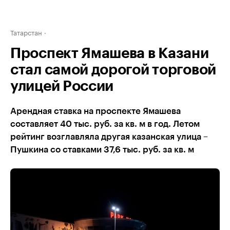
Татарстан
Проспект Ямашева в Казани
стал самой дорогой торговой
улицей России
Арендная ставка на проспекте Ямашева
составляет 40 тыс. руб. за кв. м в год. Летом
рейтинг возглавляла другая казанская улица –
Пушкина со ставками 37,6 тыс. руб. за кв. м