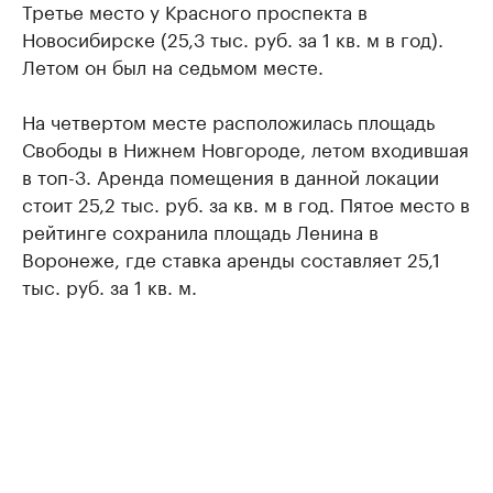
Третье место у Красного проспекта в
Новосибирске (25,3 тыс. руб. за 1 кв. м в год).
Летом он был на седьмом месте.
На четвертом месте расположилась площадь
Свободы в Нижнем Новгороде, летом входившая
в топ-3. Аренда помещения в данной локации
стоит 25,2 тыс. руб. за кв. м в год. Пятое место в
рейтинге сохранила площадь Ленина в
Воронеже, где ставка аренды составляет 25,1
тыс. руб. за 1 кв. м.