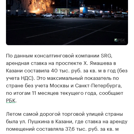
По данным консалтинговой компании SRG,
арендная ставка на проспекте Х. Ямашева в
Казани составила 40 тыс. руб. за кв. м в год (без
учета НДС). Это максимальный показатель по
стране без учета Москвы и Санкт-Петербурга,
по итогам 11 месяцев текущего года, сообщает
РБК
.
Летом самой дорогой торговой улицей страны
была ул. Пушкина в Казани, где ставка на аренду
помещений составляла 37,6 тыс. руб. за кв. м