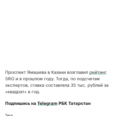
Проспект Ямашева в Казани возглавил
рейтинг
SRG и в прошлом году. Тогда, по подсчетам
экспертов, ставка составляла 35 тыс. рублей за
«квадрат» в год.
Подпишись на
Telegram
РБК Татарстан
Теги