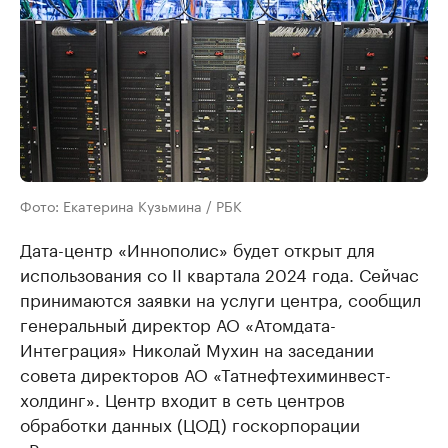
Фото: Екатерина Кузьмина / РБК
Дата-центр «Иннополис» будет открыт для
использования со II квартала 2024 года. Сейчас
принимаются заявки на услуги центра, сообщил
генеральный директор АО «Атомдата-
Интеграция» Николай Мухин на заседании
совета директоров АО «Татнефтехиминвест-
холдинг». Центр входит в сеть центров
обработки данных (ЦОД) госкорпорации