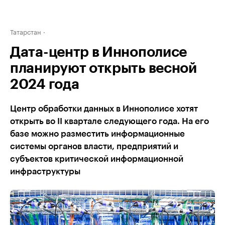
Татарстан
Дата-центр в Иннополисе
планируют открыть весной
2024 года
Центр обработки данных в Иннополисе хотят
открыть во II квартале следующего года. На его
базе можно разместить информационные
системы органов власти, предприятий и
субъектов критической информационной
инфраструктуры