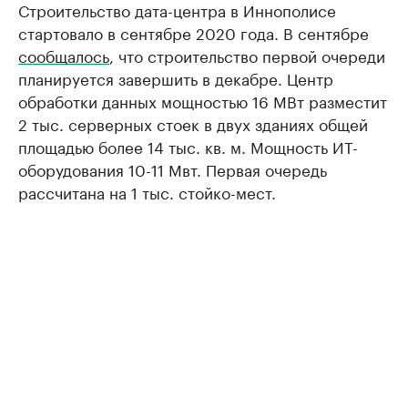
Строительство дата-центра в Иннополисе
стартовало в сентябре 2020 года. В сентябре
сообщалось
, что строительство первой очереди
планируется завершить в декабре. Центр
обработки данных мощностью 16 МВт разместит
2 тыс. серверных стоек в двух зданиях общей
площадью более 14 тыс. кв. м. Мощность ИТ-
оборудования 10-11 Мвт. Первая очередь
рассчитана на 1 тыс. стойко-мест.