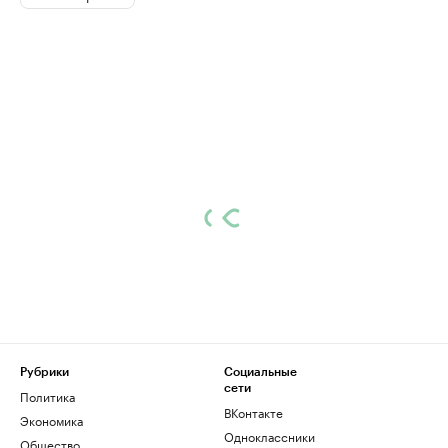
Рубрики
Социальные
сети
Политика
ВКонтакте
Экономика
Одноклассники
Общество