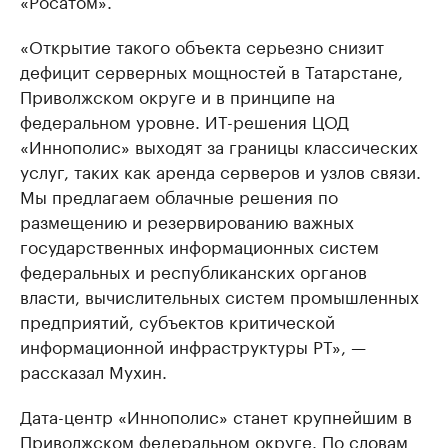
«Росатом».
«Открытие такого объекта серьезно снизит
дефицит серверных мощностей в Татарстане,
Приволжском округе и в принципе на
федеральном уровне. ИТ-решения ЦОД
«Иннополис» выходят за границы классических
услуг, таких как аренда серверов и узлов связи.
Мы предлагаем облачные решения по
размещению и резервированию важных
государственных информационных систем
федеральных и республиканских органов
власти, вычислительных систем промышленных
предприятий, субъектов критической
информационной инфраструктуры РТ», —
рассказал Мухин.
Дата-центр «Иннополис» станет крупнейшим в
Приволжском федеральном округе. По словам