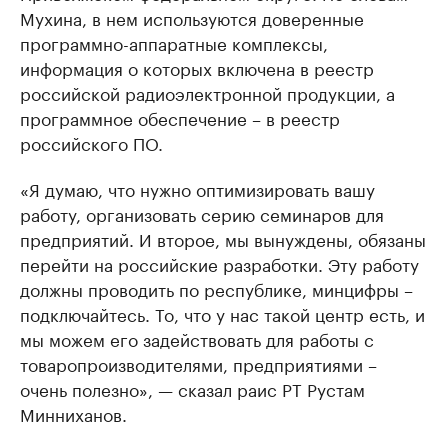
Мухина, в нем используются доверенные
программно-аппаратные комплексы,
информация о которых включена в реестр
российской радиоэлектронной продукции, а
программное обеспечение – в реестр
российского ПО.
«Я думаю, что нужно оптимизировать вашу
работу, организовать серию семинаров для
предприятий. И второе, мы вынуждены, обязаны
перейти на российские разработки. Эту работу
должны проводить по республике, минцифры –
подключайтесь. То, что у нас такой центр есть, и
мы можем его задействовать для работы с
товаропроизводителями, предприятиями –
очень полезно», — сказал раис РТ Рустам
Минниханов.