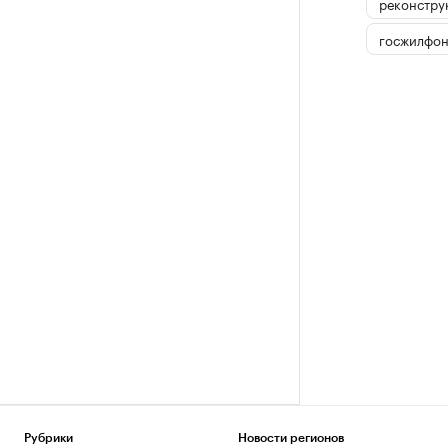
реконстру
госжилфон
Рубрики
Новости регионов