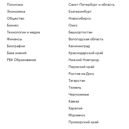
Политика
Санкт-Петербург и область
Экономика
Екатеринбург
Общество
Новосибирск
Бизнес
Омск
Технологии и медиа
Башкортостан
Финансы
Вологодская область
Биографии
Калининград
База знаний
Краснодарский край
РБК Образование
Нижний Новгород
Пермский край
Ростов-на-Дону
Татарстан
Тюмень
Черноземье
Кавказ
Карелия
Мурманск
Приморский край