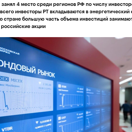
 занял 4 место среди регионов РФ по числу инвестор
всего инвесторы РТ вкладываются в энергетический 
по стране большую часть объема инвестиций занимаю
 российские акции