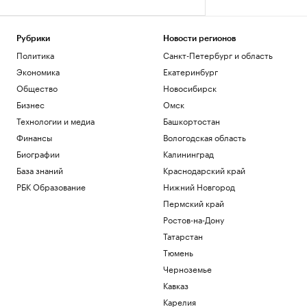
Рубрики
Новости регионов
Политика
Санкт-Петербург и область
Экономика
Екатеринбург
Общество
Новосибирск
Бизнес
Омск
Технологии и медиа
Башкортостан
Финансы
Вологодская область
Биографии
Калининград
База знаний
Краснодарский край
РБК Образование
Нижний Новгород
Пермский край
Ростов-на-Дону
Татарстан
Тюмень
Черноземье
Кавказ
Карелия