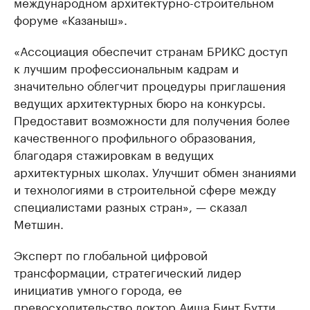
международном архитектурно-строительном
форуме «Казаныш».
«Ассоциация обеспечит странам БРИКС доступ
к лучшим профессиональным кадрам и
значительно облегчит процедуры приглашения
ведущих архитектурных бюро на конкурсы.
Предоставит возможности для получения более
качественного профильного образования,
благодаря стажировкам в ведущих
архитектурных школах. Улучшит обмен знаниями
и технологиями в строительной сфере между
специалистами разных стран», — сказал
Метшин.
Эксперт по глобальной цифровой
трансформации, стратегический лидер
инициатив умного города, ее
превосходительство доктор Аиша Бинт Бутти