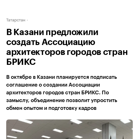
Татарстан
В Казани предложили
создать Ассоциацию
архитекторов городов стран
БРИКС
В октябре в Казани планируется подписать
соглашение о создании Ассоциации
архитекторов городов стран БРИКС. По
замыслу, объединение позволит упростить
обмен опытом и подготовку кадров