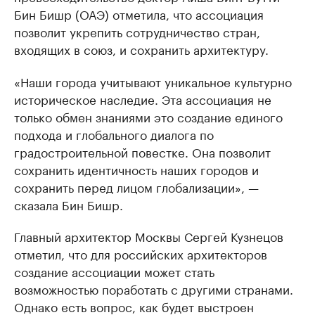
Бин Бишр (ОАЭ) отметила, что ассоциация
позволит укрепить сотрудничество стран,
входящих в союз, и сохранить архитектуру.
«Наши города учитывают уникальное культурно
историческое наследие. Эта ассоциация не
только обмен знаниями это создание единого
подхода и глобального диалога по
градостроительной повестке. Она позволит
сохранить идентичность наших городов и
сохранить перед лицом глобализации», —
сказала Бин Бишр.
Главный архитектор Москвы Сергей Кузнецов
отметил, что для российских архитекторов
создание ассоциации может стать
возможностью поработать с другими странами.
Однако есть вопрос, как будет выстроен