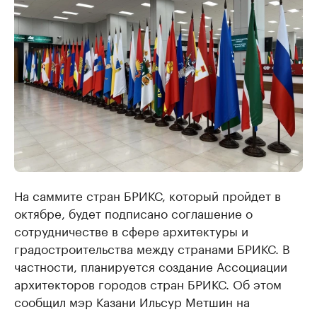
На саммите стран БРИКС, который пройдет в
октябре, будет подписано соглашение о
сотрудничестве в сфере архитектуры и
градостроительства между странами БРИКС. В
частности, планируется создание Ассоциации
архитекторов городов стран БРИКС. Об этом
сообщил мэр Казани Ильсур Метшин на