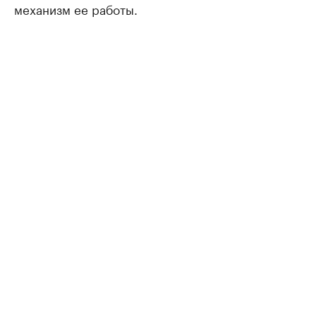
механизм ее работы.