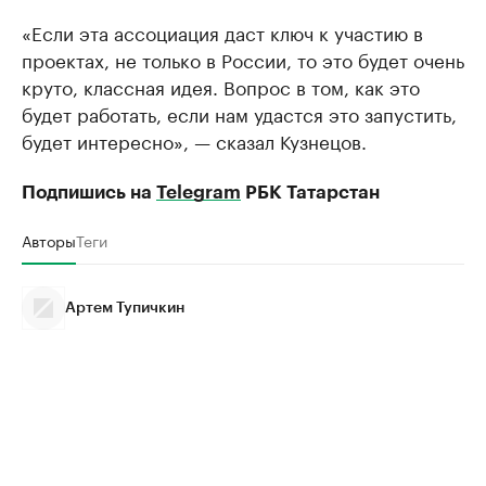
«Если эта ассоциация даст ключ к участию в
проектах, не только в России, то это будет очень
круто, классная идея. Вопрос в том, как это
будет работать, если нам удастся это запустить,
будет интересно», — сказал Кузнецов.
Подпишись на
Telegram
РБК Татарстан
Авторы
Теги
Артем Тупичкин