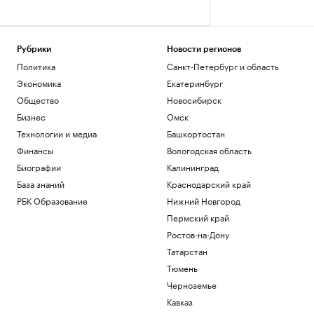
Рубрики
Новости регионов
Политика
Санкт-Петербург и область
Экономика
Екатеринбург
Общество
Новосибирск
Бизнес
Омск
Технологии и медиа
Башкортостан
Финансы
Вологодская область
Биографии
Калининград
База знаний
Краснодарский край
РБК Образование
Нижний Новгород
Пермский край
Ростов-на-Дону
Татарстан
Тюмень
Черноземье
Кавказ