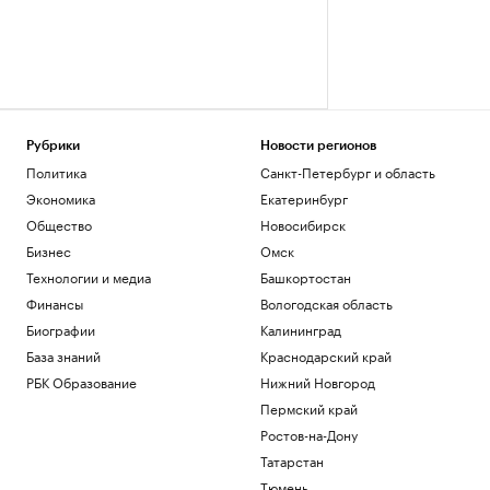
Рубрики
Новости регионов
Политика
Санкт-Петербург и область
Экономика
Екатеринбург
Общество
Новосибирск
Бизнес
Омск
Технологии и медиа
Башкортостан
Финансы
Вологодская область
Биографии
Калининград
База знаний
Краснодарский край
РБК Образование
Нижний Новгород
Пермский край
Ростов-на-Дону
Татарстан
Тюмень