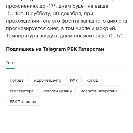
прояснениях до -17°, днем будет не выше
-5..-10°. В субботу, 30 декабря, при
прохождении теплого фронта западного циклона
прогнозируется снег, в том числе и мокрый.
Температура воздуха днем повысится до 0..-5°.
Подпишись на
Telegram
РБК Татарстан
Теги
Погода
Гидрометцентр
КФУ
холод
температура
новости Казани
новости Татарстана
РБК Татарстан