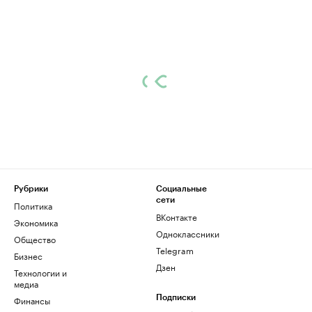
Рубрики
Социальные
сети
Политика
ВКонтакте
Экономика
Одноклассники
Общество
Telegram
Бизнес
Дзен
Технологии и
медиа
Финансы
Подписки