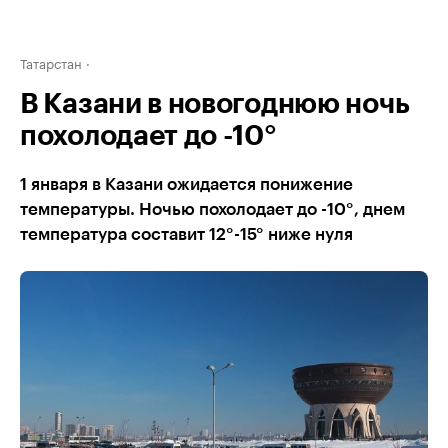
Татарстан
В Казани в новогоднюю ночь
похолодает до -10°
1 января в Казани ожидается понижение
температуры. Ночью похолодает до -10°, днем
температура составит 12°-15° ниже нуля