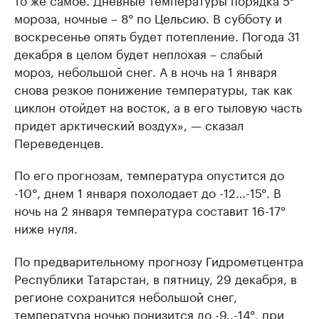
мороза, ночные – 8° по Цельсию. В субботу и
воскресенье опять будет потепление. Погода 31
декабря в целом будет неплохая – слабый
мороз, небольшой снег. А в ночь на 1 января
снова резкое понижение температуры, так как
циклон отойдет на восток, а в его тыловую часть
придет арктический воздух», — сказал
Переведенцев.
По его прогнозам, температура опустится до
-10°, днем 1 января похолодает до -12…-15°. В
ночь на 2 января температура составит 16-17°
ниже нуля.
По предварительному прогнозу Гидрометцентра
Республики Татарстан, в пятницу, 29 декабря, в
регионе сохранится небольшой снег,
температура ночью понизится до -9..-14°, при