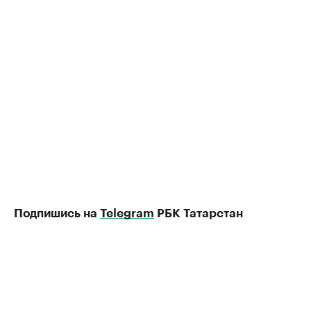
Подпишись на
Telegram
РБК Татарстан