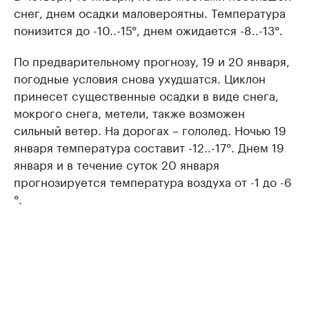
снег, днем осадки маловероятны. Температура
понизится до -10..-15°, днем ожидается -8..-13°.
По предварительному прогнозу, 19 и 20 января,
погодные условия снова ухудшатся. Циклон
принесет существенные осадки в виде снега,
мокрого снега, метели, также возможен
сильный ветер. На дорогах – гололед. Ночью 19
января температура составит -12..-17°. Днем 19
января и в течение суток 20 января
прогнозируется температура воздуха от -1 до -6
°.