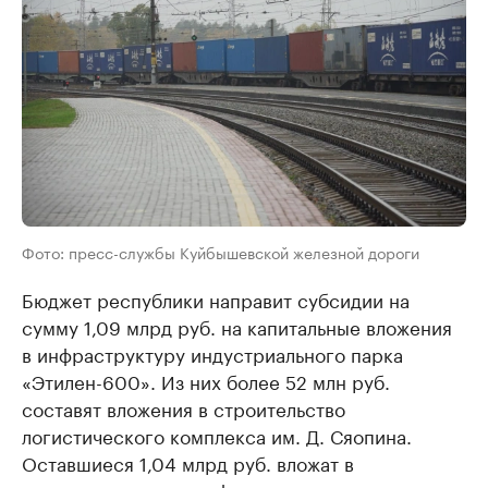
Фото: пресс-службы Куйбышевской железной дороги
Бюджет республики направит субсидии на
сумму 1,09 млрд руб. на капитальные вложения
в инфраструктуру индустриального парка
«Этилен-600». Из них более 52 млн руб.
составят вложения в строительство
логистического комплекса им. Д. Сяопина.
Оставшиеся 1,04 млрд руб. вложат в