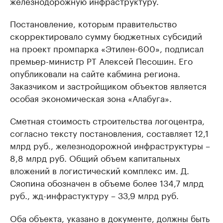
железнодорожную инфраструктуру.
Постановление, которым правительство
скорректировало сумму бюджетных субсидий
на проект промпарка «Этилен-600», подписал
премьер-министр РТ Алексей Песошин. Его
опубликовали на сайте кабмина региона.
Заказчиком и застройщиком объектов является
особая экономическая зона «Алабуга».
Сметная стоимость строительства логоцентра,
согласно тексту постановления, составляет 12,1
млрд руб., железнодорожной инфраструктуры –
8,8 млрд руб. Общий объем капитальных
вложений в логистический комплекс им. Д.
Сяопина обозначен в объеме более 134,7 млрд
руб., жд-инфрастуктуру – 33,9 млрд руб.
Оба объекта, указано в документе, должны быть