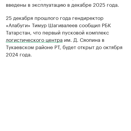
введены в эксплуатацию в декабре 2025 года.
25 декабря прошлого года гендиректор
«Алабуги» Тимур Шагивалеев сообщил РБК
Татарстан, что первый пусковой комплекс
логистического центра
им. Д. Сяопина в
Тукаевском районе РТ, будет открыт до октября
2024 года.