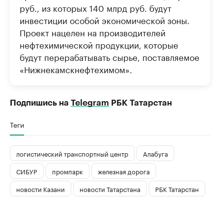
руб., из которых 140 млрд руб. будут
инвестиции особой экономической зоны.
Проект нацелен на производителей
нефтехимической продукции, которые
будут перерабатывать сырье, поставляемое
«Нижнекамскнефтехимом».
Подпишись на
Telegram
РБК Татарстан
Теги
логистический транспортный центр
Алабуга
СИБУР
промпарк
железная дорога
новости Казани
новости Татарстана
РБК Татарстан