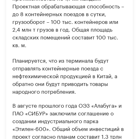
Проектная обрабатывающая способность –
до 8 контейнерных поездов в сутки,
грузооборот – 100 тыс. контейнеров или
2,4 млн т грузов в год. Общая площадь
складских помещений составит 100 тыс.
кв. м.
Планируется, что из терминала будут
отправлять контейнерные поезда с
нефтехимической продукцией в Китай, а
обратно они будут приводить товары
народного потребления.
В августе прошлого года ОЭЗ «Алабуга» и
ПАО «СИБУР» заключили соглашение о
создании индустриального парка
«Этилен-600». Общий объем инвестиций в
проект согласно планам составит 1,3 трлн