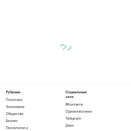
Рубрики
Социальные
сети
Политика
ВКонтакте
Экономика
Одноклассники
Общество
Telegram
Бизнес
Дзен
Технологии и