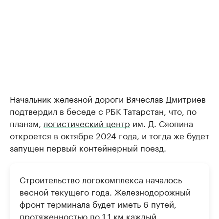
Начальник железной дороги Вячеслав Дмитриев
подтвердил в беседе с РБК Татарстан, что, по
планам,
логистический центр
им. Д. Сяопина
откроется в октябре 2024 года, и тогда же будет
запущен первый контейнерный поезд.
Строительство логокомплекса началось
весной текущего года. Железнодорожный
фронт терминала будет иметь 6 путей,
протяженностью по 1,1 км каждый.