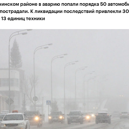
инском районе в аварию попали порядка 50 автомоби
пострадали. К ликвидации последствий привлекли 30
 13 единиц техники