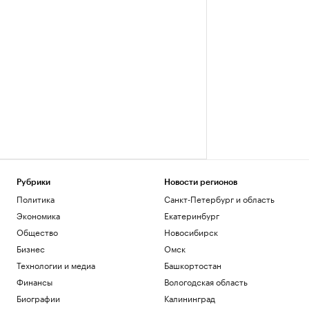
Рубрики
Новости регионов
Политика
Санкт-Петербург и область
Экономика
Екатеринбург
Общество
Новосибирск
Бизнес
Омск
Технологии и медиа
Башкортостан
Финансы
Вологодская область
Биографии
Калининград