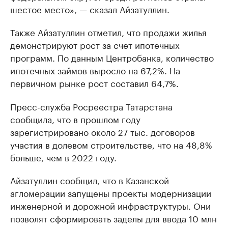
шестое место», — сказал Айзатуллин.
Также Айзатуллин отметил, что продажи жилья
демонстрируют рост за счет ипотечных
программ. По данным Центробанка, количество
ипотечных займов выросло на 67,2%. На
первичном рынке рост составил 64,7%.
Пресс-служба Росреестра Татарстана
сообщила, что в прошлом году
зарегистрировано около 27 тыс. договоров
участия в долевом строительстве, что на 48,8%
больше, чем в 2022 году.
Айзатуллин сообщил, что в Казанской
агломерации запущены проекты модернизации
инженерной и дорожной инфраструктуры. Они
позволят сформировать заделы для ввода 10 млн