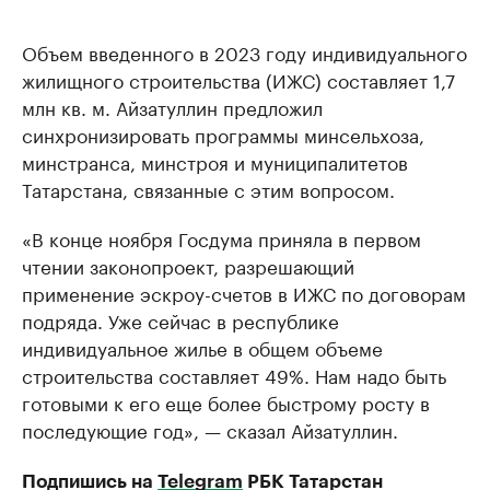
Объем введенного в 2023 году индивидуального
жилищного строительства (ИЖС) составляет 1,7
млн кв. м. Айзатуллин предложил
синхронизировать программы минсельхоза,
минстранса, минстроя и муниципалитетов
Татарстана, связанные с этим вопросом.
«В конце ноября Госдума приняла в первом
чтении законопроект, разрешающий
применение эскроу-счетов в ИЖС по договорам
подряда. Уже сейчас в республике
индивидуальное жилье в общем объеме
строительства составляет 49%. Нам надо быть
готовыми к его еще более быстрому росту в
последующие год», — сказал Айзатуллин.
Подпишись на
Telegram
РБК Татарстан