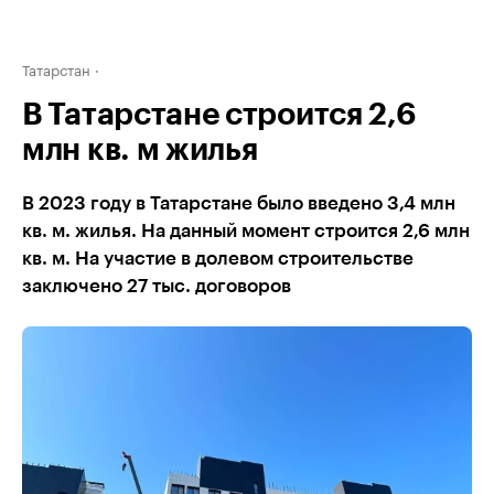
Татарстан
В Татарстане строится 2,6
млн кв. м жилья
В 2023 году в Татарстане было введено 3,4 млн
кв. м. жилья. На данный момент строится 2,6 млн
кв. м. На участие в долевом строительстве
заключено 27 тыс. договоров