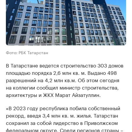
Фото: РБК Татарстан
В Татарстане ведется строительство 303 домов
площадью порядка 2,6 млн кв. м. Выдано 498
разрешений на 4,2 млн кв.м. Об этом сегодня
на коллегии сообщил министр строительства,
архитектуры и ЖКХ Марат Айзатуллин.
«В 2023 году республика побила собственный
рекорд, введя 3,4 млн кв. м. жилья. Татарстан
сохранил за собой лидерство в Приволжском
федеральном округе. Среди регионов страны –