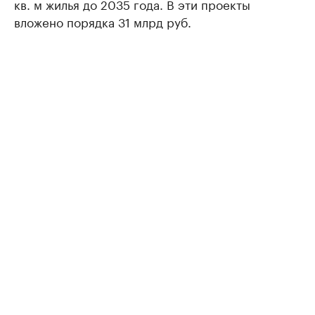
кв. м жилья до 2035 года. В эти проекты
вложено порядка 31 млрд руб.