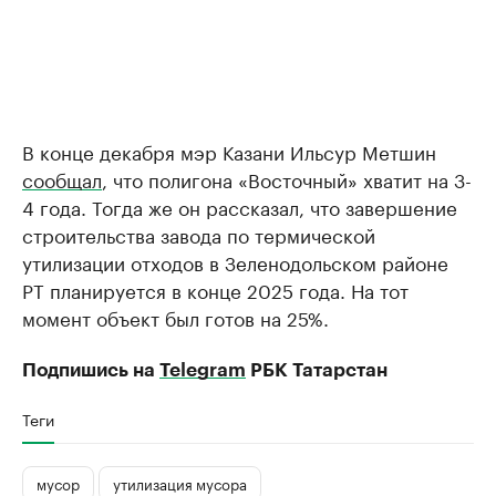
В конце декабря мэр Казани Ильсур Метшин
сообщал
, что полигона «Восточный» хватит на 3-
4 года. Тогда же он рассказал, что завершение
строительства завода по термической
утилизации отходов в Зеленодольском районе
РТ планируется в конце 2025 года. На тот
момент объект был готов на 25%.
Подпишись на
Telegram
РБК Татарстан
Теги
мусор
утилизация мусора