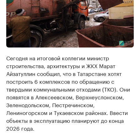
Сегодня на итоговой коллегии министр
строительства, архитектуры и ЖКХ Марат
Айзатуллин сообщил, что в Татарстане хотят
построить 6 комплексов по обращению с
твердыми коммунальными отходами (ТКО). Они
появятся в Алексеевском, Верхнеуслонском,
Зеленодольском, Пестречинском,
Лениногорском и Тукаевском районах. Ввести
объекты в эксплуатацию планируют до конца
2026 года.