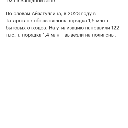
По словам Айзатуллина, в 2023 году в
Татарстане образовалось порядка 1,5 млн т
бытовых отходов. На утилизацию направили 122
тыс. т, порядка 1,4 млн т вывезли на полигоны.