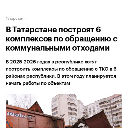
Татарстан
В Татарстане построят 6
комплексов по обращению с
коммунальными отходами
В 2025-2026 годах в республике хотят
построить комплексы по обращению с ТКО в 6
районах республики. В этом году планируется
начать работы по объектам