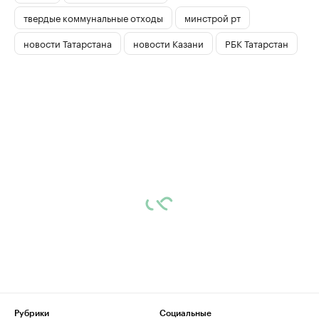
твердые коммунальные отходы
минстрой рт
новости Татарстана
новости Казани
РБК Татарстан
Рубрики
Социальные