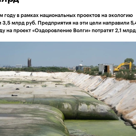
 году в рамках национальных проектов на экологию
 3,5 млрд руб. Предприятия на эти цели направили 5,
ду на проект «Оздоровление Волги» потратят 2,1 млрд