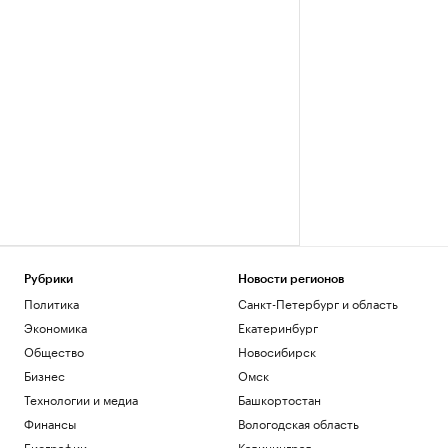
Рубрики
Новости регионов
Политика
Санкт-Петербург и область
Экономика
Екатеринбург
Общество
Новосибирск
Бизнес
Омск
Технологии и медиа
Башкортостан
Финансы
Вологодская область
Биографии
Калининград