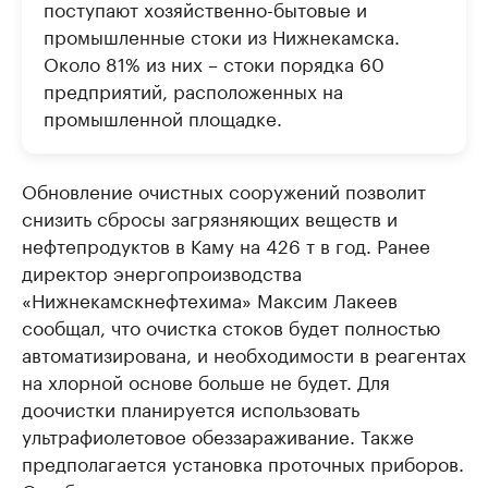
поступают хозяйственно-бытовые и
промышленные стоки из Нижнекамска.
Около 81% из них – стоки порядка 60
предприятий, расположенных на
промышленной площадке.
Обновление очистных сооружений позволит
снизить сбросы загрязняющих веществ и
нефтепродуктов в Каму на 426 т в год. Ранее
директор энергопроизводства
«Нижнекамскнефтехима» Максим Лакеев
сообщал, что очистка стоков будет полностью
автоматизирована, и необходимости в реагентах
на хлорной основе больше не будет. Для
доочистки планируется использовать
ультрафиолетовое обеззараживание. Также
предполагается установка проточных приборов.