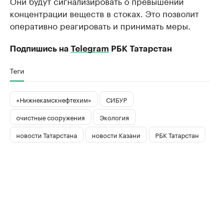
Они будут сигнализировать о превышении
концентрации веществ в стоках. Это позволит
оперативно реагировать и принимать меры.
Подпишись на
Telegram
РБК Татарстан
Теги
«Нижнекамскнефтехим»
СИБУР
очистные сооружения
Экология
новости Татарстана
новости Казани
РБК Татарстан