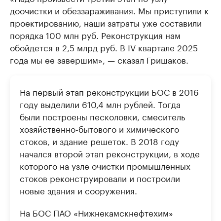
доочистки и обеззараживания. Мы приступили к
проектированию, наши затраты уже составили
порядка 100 млн руб. Реконструкция нам
обойдется в 2,5 млрд руб. В IV квартале 2025
года мы ее завершим», — сказал Гришаков.
На первый этап реконструкции БОС в 2016
году выделили 610,4 млн рублей. Тогда
были построены песколовки, смеситель
хозяйственно-бытового и химического
стоков, и здание решеток. В 2018 году
начался второй этап реконструкции, в ходе
которого на узле очистки промышленных
стоков реконструировали и построили
новые здания и сооружения.
На БОС ПАО «Нижнекамскнефтехим»