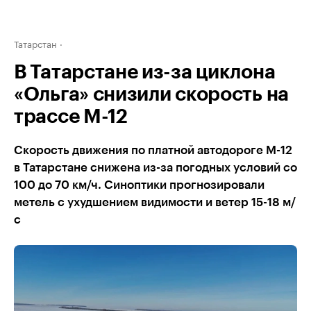
Татарстан
В Татарстане из-за циклона
«Ольга» снизили скорость на
трассе М-12
Скорость движения по платной автодороге М-12
в Татарстане снижена из-за погодных условий со
100 до 70 км/ч. Синоптики прогнозировали
метель с ухудшением видимости и ветер 15-18 м/
с