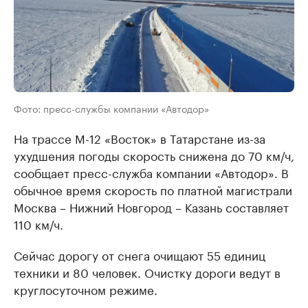
Фото: пресс-службы компании «Автодор»
На трассе М-12 «Восток» в Татарстане из-за
ухудшения погоды скорость снижена до 70 км/ч,
сообщает пресс-служба компании «Автодор». В
обычное время скорость по платной магистрали
Москва – Нижний Новгород – Казань составляет
110 км/ч.
Сейчас дорогу от снега очищают 55 единиц
техники и 80 человек. Очистку дороги ведут в
круглосуточном режиме.