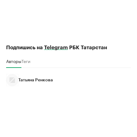
Подпишись на
Telegram
РБК Татарстан
Авторы
Теги
Татьяна Ренкова