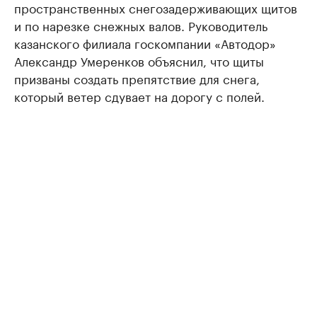
пространственных снегозадерживающих щитов
и по нарезке снежных валов. Руководитель
казанского филиала госкомпании «Автодор»
Александр Умеренков объяснил, что щиты
призваны создать препятствие для снега,
который ветер сдувает на дорогу с полей.