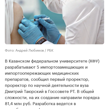
Фото: Андрей Любимов / РБК
В Казанском федеральном университете (КФУ)
разрабатывают 5 импортозамещающих и
импортоопережающих медицинских
препаратов, сообщил первый проректор,
проректор по научной деятельности вуза
Дмитрий Таюрский в Госсовете РТ. В общей
сложности, на их создание направили порядка
81,4 млн руб. Разработка ведется в