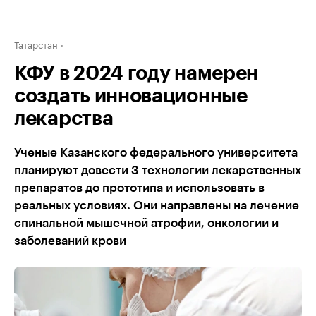
Татарстан
КФУ в 2024 году намерен
создать инновационные
лекарства
Ученые Казанского федерального университета
планируют довести 3 технологии лекарственных
препаратов до прототипа и использовать в
реальных условиях. Они направлены на лечение
спинальной мышечной атрофии, онкологии и
заболеваний крови