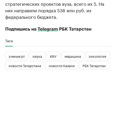
стратегических проектов вуза, всего их 5. На
них направили порядка 538 млн руб. из
федерального бюджета.
Подпишись на
Telegram
РБК Татарстан
Теги
ученые рт
наука
КФУ
медицина
онкология
новости Татарстана
новости Казани
РБК Татарстан