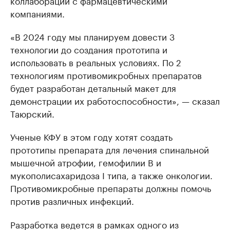
коллаборации с фармацевтическими
компаниями.
«В 2024 году мы планируем довести 3
технологии до создания прототипа и
использовать в реальных условиях. По 2
технологиям противомикробных препаратов
будет разработан детальный макет для
демонстрации их работоспособности», — сказал
Таюрский.
Ученые КФУ в этом году хотят создать
прототипы препарата для лечения спинальной
мышечной атрофии, гемофилии B и
мукополисахаридоза I типа, а также онкологии.
Противомикробные препараты должны помочь
против различных инфекций.
Разработка ведется в рамках одного из