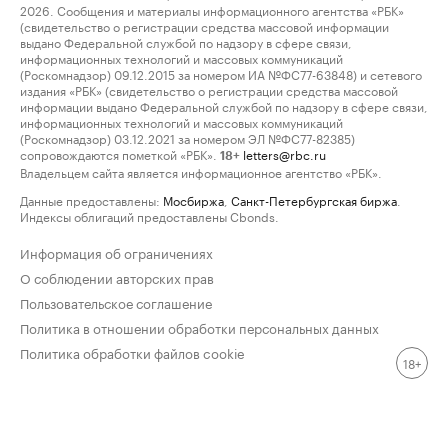
2026. Сообщения и материалы информационного агентства «РБК»
(свидетельство о регистрации средства массовой информации
выдано Федеральной службой по надзору в сфере связи,
информационных технологий и массовых коммуникаций
(Роскомнадзор) 09.12.2015 за номером ИА №ФС77-63848) и сетевого
издания «РБК» (свидетельство о регистрации средства массовой
информации выдано Федеральной службой по надзору в сфере связи,
информационных технологий и массовых коммуникаций
(Роскомнадзор) 03.12.2021 за номером ЭЛ №ФС77-82385)
сопровождаются пометкой «РБК».
letters@rbc.ru
18+
Владельцем сайта является информационное агентство «РБК».
Данные предоставлены:
Мосбиржа
,
Санкт-Петербургская биржа
.
Индексы облигаций предоставлены Cbonds.
Информация об ограничениях
О соблюдении авторских прав
Пользовательское соглашение
Политика в отношении обработки персональных данных
Политика обработки файлов cookie
18+