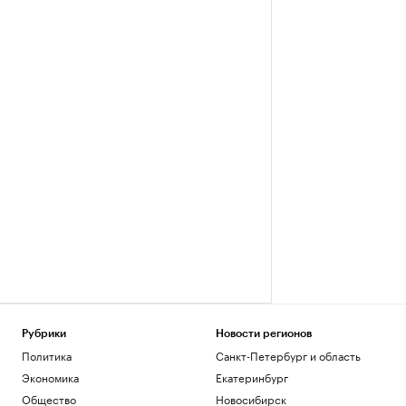
Рубрики
Новости регионов
Политика
Санкт-Петербург и область
Экономика
Екатеринбург
Общество
Новосибирск