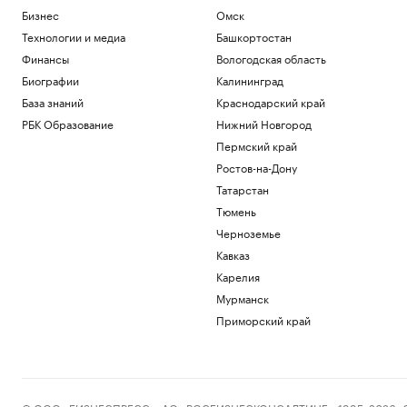
Бизнес
Омск
Технологии и медиа
Башкортостан
Финансы
Вологодская область
Биографии
Калининград
База знаний
Краснодарский край
РБК Образование
Нижний Новгород
Пермский край
Ростов-на-Дону
Татарстан
Тюмень
Черноземье
Кавказ
Карелия
Мурманск
Приморский край