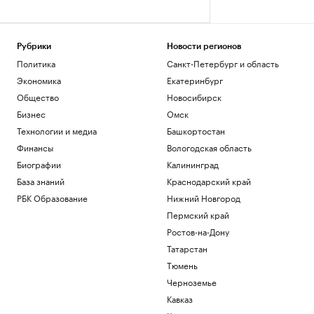
Рубрики
Новости регионов
Политика
Санкт-Петербург и область
Экономика
Екатеринбург
Общество
Новосибирск
Бизнес
Омск
Технологии и медиа
Башкортостан
Финансы
Вологодская область
Биографии
Калининград
База знаний
Краснодарский край
РБК Образование
Нижний Новгород
Пермский край
Ростов-на-Дону
Татарстан
Тюмень
Черноземье
Кавказ