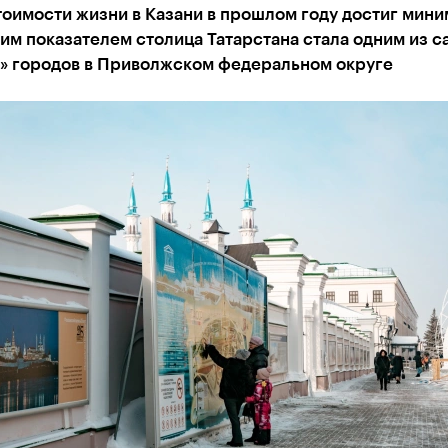
оимости жизни в Казани в прошлом году достиг мини
тим показателем столица Татарстана стала одним из 
» городов в Приволжском федеральном округе