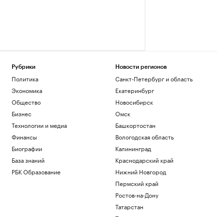
Рубрики
Новости регионов
Политика
Санкт-Петербург и область
Экономика
Екатеринбург
Общество
Новосибирск
Бизнес
Омск
Технологии и медиа
Башкортостан
Финансы
Вологодская область
Биографии
Калининград
База знаний
Краснодарский край
РБК Образование
Нижний Новгород
Пермский край
Ростов-на-Дону
Татарстан