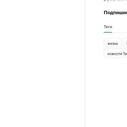
Подпиши
Теги
жизнь
новости Та