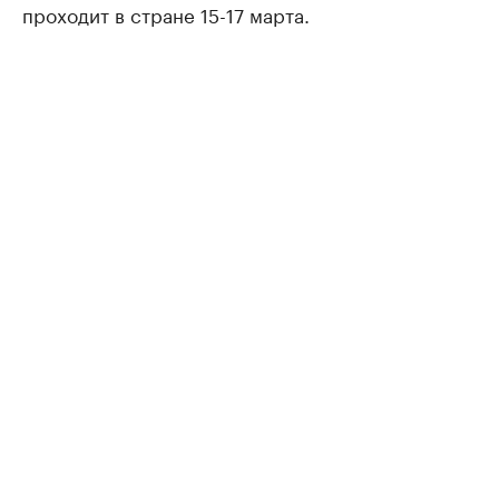
проходит в стране 15-17 марта.