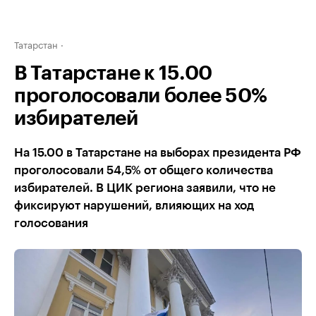
Татарстан
В Татарстане к 15.00
проголосовали более 50%
избирателей
На 15.00 в Татарстане на выборах президента РФ
проголосовали 54,5% от общего количества
избирателей. В ЦИК региона заявили, что не
фиксируют нарушений, влияющих на ход
голосования