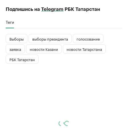
Подпишись на
Telegram
РБК Татарстан
Теги
Выборы
выборы президента
голосование
заявка
новости Казани
новости Татарстана
РБК Татарстан