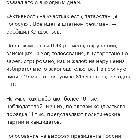
связал это с выходным днем.
«Активность на участках есть, татарстанцы
голосуют. Все идет в штатном режиме», —
сообщил Кондратьев.
По словам главы ЦИК региона, нарушений,
влияющих на ход голосования, в Татарстане не
зарегистрировано, как и жалоб на нарушения
избирательного законодательства. На горячую
линию 15 марта поступило 815 звонков, сегодня
– 105.
На участках работают более 16 тыс.
наблюдателей. Из них, по словам Кондратьева,
порядка 11 тыс. представляют политические
партии и кандидатов.
Голосование на выборах президента России