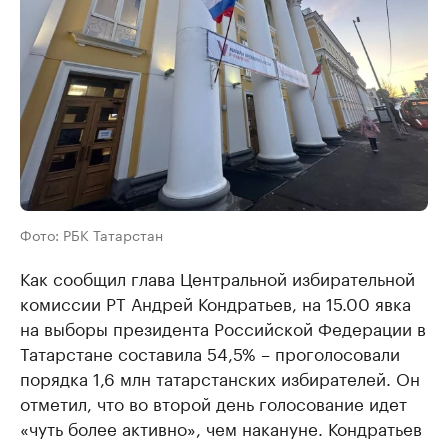
Фото: РБК Татарстан
Как сообщил глава Центральной избирательной
комиссии РТ Андрей Кондратьев, на 15.00 явка
на выборы президента Российской Федерации в
Татарстане составила 54,5% – проголосовали
порядка 1,6 млн татарстанских избирателей. Он
отметил, что во второй день голосование идет
«чуть более активно», чем накануне. Кондратьев