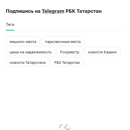
Подпишись на
Telegram
РБК Татарстан
Теги
машино-места
парковочные места
цены на недвижимость
Росреестр
новости Казани
новости Татарстана
РБК Татарстан