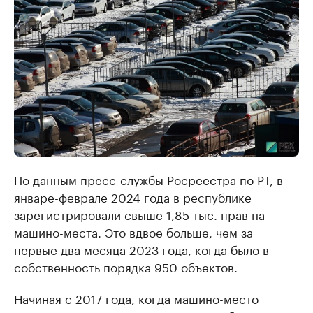
По данным пресс-службы Росреестра по РТ, в
январе-феврале 2024 года в республике
зарегистрировали свыше 1,85 тыс. прав на
машино-места. Это вдвое больше, чем за
первые два месяца 2023 года, когда было в
собственность порядка 950 объектов.
Начиная с 2017 года, когда машино-место