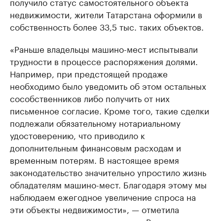
получило статус самостоятельного объекта
недвижимости, жители Татарстана оформили в
собственность более 33,5 тыс. таких объектов.
«Раньше владельцы машино-мест испытывали
трудности в процессе распоряжения долями.
Например, при предстоящей продаже
необходимо было уведомить об этом остальных
сособственников либо получить от них
письменное согласие. Кроме того, такие сделки
подлежали обязательному нотариальному
удостоверению, что приводило к
дополнительным финансовым расходам и
временным потерям. В настоящее время
законодательство значительно упростило жизнь
обладателям машино-мест. Благодаря этому мы
наблюдаем ежегодное увеличение спроса на
эти объекты недвижимости», — отметила