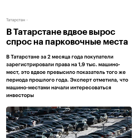
Татарстан
В Татарстане вдвое вырос
спрос на парковочные места
В Татарстане за 2 месяца года покупатели
зарегистрировали права на 1,9 тыс. машино-
мест, это вдвое превысило показатель того же
периода прошлого года. Эксперт отметила, что
машино-местами начали интересоваться
инвесторы