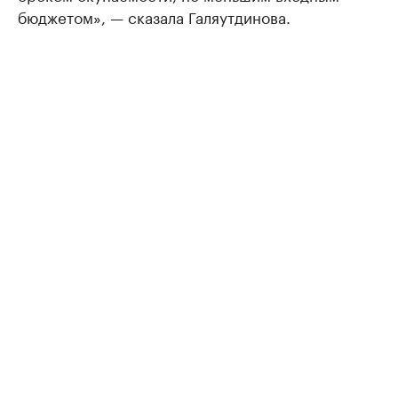
бюджетом», — сказала Галяутдинова.