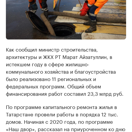
Как сообщил министр строительства,
архитектуры и ЖКХ РТ Марат Айзатуллин, в
истекшем году в сфере жилищно-
коммунального хозяйства и благоустройства
было реализовано 11 региональных и
федеральных программ. Общий объем
финансирования работ составил 23,3 млрд руб.
По программе капитального ремонта жилья в
Татарстане провели работы в порядка 12 тыс.
домов. Начиная с 2020 года, по программе
«Наш двор», рассказал на приуроченном ко дню