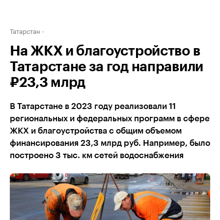
Татарстан
На ЖКХ и благоустройство в
Татарстане за год направили
₽23,3 млрд
В Татарстане в 2023 году реализовали 11
региональных и федеральных программ в сфере
ЖКХ и благоустройства с общим объемом
финансирования 23,3 млрд руб. Например, было
построено 3 тыс. км сетей водоснабжения