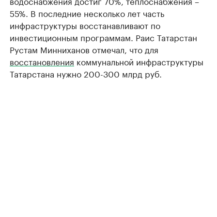
водоснабжения достиг 70%, теплоснабжения –
55%. В последние несколько лет часть
инфраструктуры восстанавливают по
инвестиционным программам. Раис Татарстан
Рустам Минниханов отмечал, что для
восстановления
коммунальной инфраструктуры
Татарстана нужно 200-300 млрд руб.