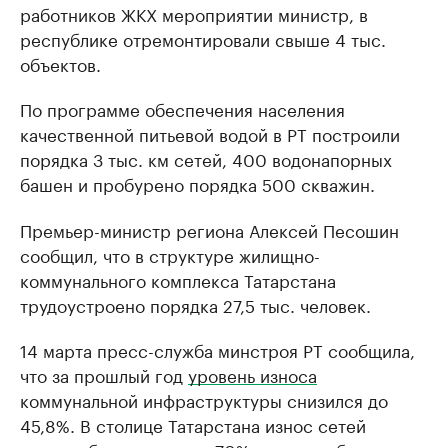
работников ЖКХ мероприятии министр, в
республике отремонтировали свыше 4 тыс.
объектов.
По программе обеспечения населения
качественной питьевой водой в РТ построили
порядка 3 тыс. км сетей, 400 водонапорных
башен и пробурено порядка 500 скважин.
Премьер-министр региона Алексей Песошин
сообщил, что в структуре жилищно-
коммунального комплекса Татарстана
трудоустроено порядка 27,5 тыс. человек.
14 марта пресс-служба минстроя РТ сообщила,
что за прошлый год
уровень износа
коммунальной инфраструктуры снизился до
45,8%. В столице Татарстана износ сетей