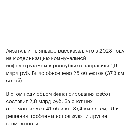
Айзатуллин в январе рассказал, что в 2023 году
на модернизацию коммунальной
инфраструктуры в республике направили 1,9
млрд руб. Было обновлено 26 объектов (37,3 км
сетей).
В этом году объем финансирования работ
составит 2,8 млрд руб. За счет них
отремонтируют 41 объект (87,4 км сетей). Для
решения проблемы используют и другие
возможности.