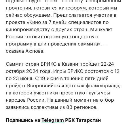
прочтении, готовится кинофорум, который мы
сейчас обсуждаем. Предполагается участие в
проекте «Кино за 7 дней» специалистов по
кинопроизводству с других стран. Минкульт
России готовит огромную концертную
программу в дни проведения саммита», —
сказала Аюпова.
Саммит стран БРИКС в Казани пройдет 22-24
октября 2024 года. Игры БРИКС состоятся с 12
по 23 июня. С 19 июня в течение пяти дней
пройдет Всероссийская детская фольклориада,
на которой участники презентуют культуры
народов России. На данный момент на отбор
заявились коллективы из 83 регионов.
Подпишись на
Telegram
РБК Татарстан