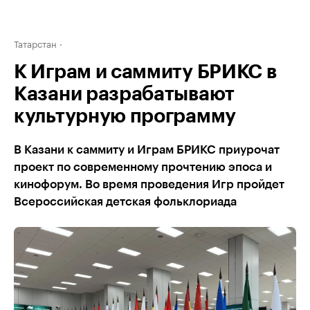
Татарстан
К Играм и саммиту БРИКС в
Казани разрабатывают
культурную программу
В Казани к саммиту и Играм БРИКС приурочат
проект по современному прочтению эпоса и
кинофорум. Во время проведения Игр пройдет
Всероссийская детская фольклориада