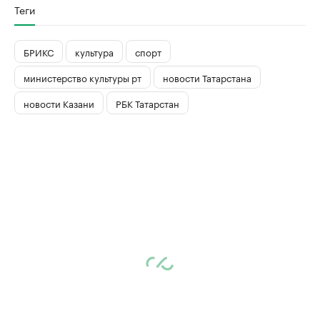
Теги
БРИКС
культура
спорт
министерство культуры рт
новости Татарстана
новости Казани
РБК Татарстан