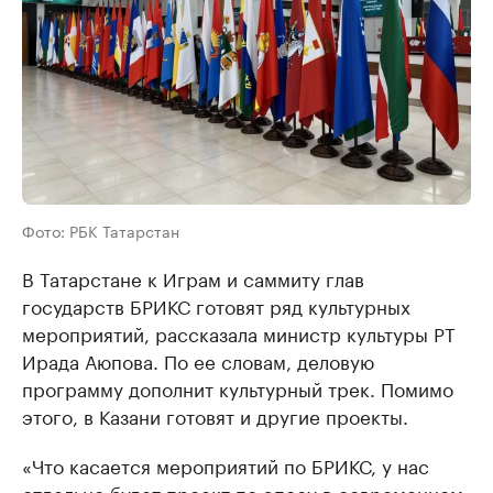
Фото: РБК Татарстан
В Татарстане к Играм и саммиту глав
государств БРИКС готовят ряд культурных
мероприятий, рассказала министр культуры РТ
Ирада Аюпова. По ее словам, деловую
программу дополнит культурный трек. Помимо
этого, в Казани готовят и другие проекты.
«Что касается мероприятий по БРИКС, у нас
отдельно будет проект по эпосу в современном