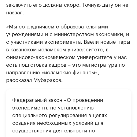
заключить его должны скоро. Точную дату он не
назвал.
«Мы сотрудничаем с образовательными
учреждениями и с министерством экономики, и
с участниками эксперимента. Ввели новые пары
в казанском исламском университете, в
финансово-экономическом университете у нас
есть подготовка кадров – это магистратура по
направлению «исламские финансы», —
рассказал Мубараков.
Федеральный закон «О проведении
эксперимента по установлению
специального регулирования в целях
создания необходимых условий для
осуществления деятельности по