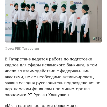
Фото: РБК Татарстан
В Татарстане ведется работа по подготовке
кадров для сферы исламского банкинга, в том
числе во взаимодействии с федеральными
властями, но ее необходимо активизировать,
заявил сегодня руководитель подразделения по
партнерским финансам при министерстве
экономики РТ Руслан Халиуллин.
«Мы в настоящее время общаемся с