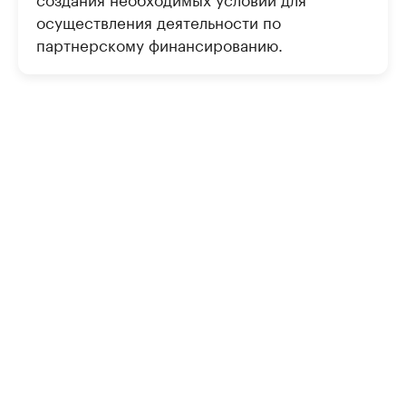
осуществления деятельности по
партнерскому финансированию.