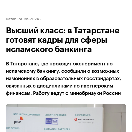
KazanForum-2024
Высший класс: в Татарстане
готовят кадры для сферы
исламского банкинга
В Татарстане, где проходит эксперимент по
исламскому банкингу, сообщили о возможных
изменениях в образовательных госстандартах,
связанных с дисциплинами по партнерским
финансам. Работу ведут с минобрнауки России