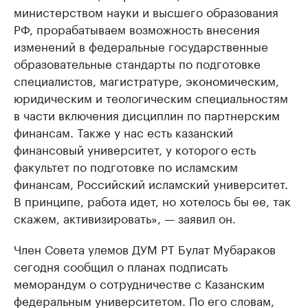
министерством науки и высшего образования
РФ, прорабатываем возможность внесения
изменений в федеральные государственные
образовательные стандарты по подготовке
специалистов, магистратуре, экономическим,
юридическим и теологическим специальностям
в части включения дисциплин по партнерским
финансам. Также у нас есть казанский
финансовый университет, у которого есть
факультет по подготовке по исламским
финансам, Российский исламский университет.
В принципе, работа идет, но хотелось бы ее, так
скажем, активизировать», — заявил он.
Член Совета улемов ДУМ РТ Булат Мубараков
сегодня сообщил о планах подписать
меморандум о сотрудничестве с Казанским
федеральным университетом. По его словам,