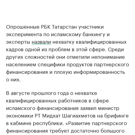
Опрошенные РБК Татарстан участники
эксперимента по исламскому банкингу и
эксперты
назвали
нехватку квалифицированных
кадров одной из проблем в этой сфере. Среди
других сложностей они отметили непонимание
населением специфики продуктов партнерского
финансирования и плохую информированность
о них.
В августе прошлого года о нехватке
квалифицированных работников в сфере
исламского финансирования заявил министр
экономики РТ Мидхат Шагиахметов на брифинге
в кабмине республики. «Развитие партнерского
финансирования требует достаточно большого