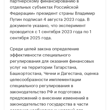
партнерскому финансированию в
отдельных субъектах Российской
Федерации» президент страны Владимир
Путин подписал 4 августа 2023 года. В
документе указано, что эксперимент
проводится с 1 сентября 2023 года по 1
сентября 2025 года.
Среди целей закона определение
эффективности специального
регулирования для оказания финансовых
услуг на территории Татарстана,
Башкортостана, Чечни и Дагестана, оценка
целесообразности имплементации
специального регулирования в
законодательство РФ и подготовка
предложений о внесении изменений в
законодательство государства в части
создания необходимых условий для