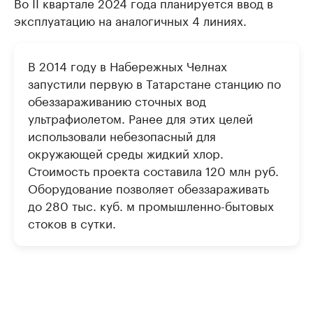
Во II квартале 2024 года планируется ввод в
эксплуатацию на аналогичных 4 линиях.
В 2014 году в Набережных Челнах
запустили первую в Татарстане станцию по
обеззараживанию сточных вод
ультрафиолетом. Ранее для этих целей
использовали небезопасный для
окружающей среды жидкий хлор.
Стоимость проекта составила 120 млн руб.
Оборудование позволяет обеззараживать
до 280 тыс. куб. м промышленно-бытовых
стоков в сутки.