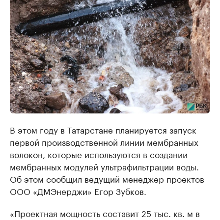
В этом году в Татарстане планируется запуск
первой производственной линии мембранных
волокон, которые используются в создании
мембранных модулей ультрафильтрации воды.
Об этом сообщил ведущий менеджер проектов
ООО «ДМЭнерджи» Егор Зубков.
«Проектная мощность составит 25 тыс. кв. м в