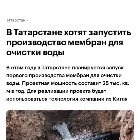
Татарстан
В Татарстане хотят запустить
производство мембран для
очистки воды
В этом году в Татарстане планируется запуск
первого производства мембран для очистки
воды. Проектная мощность составит 25 тыс. кв.
м в год. Для реализации проекта будет
использоваться технология компании из Китая