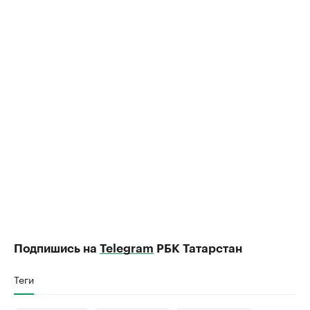
Подпишись на
Telegram
РБК Татарстан
Теги