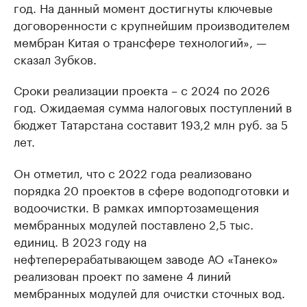
год. На данный момент достигнуты ключевые
договоренности с крупнейшим производителем
мембран Китая о трансфере технологий», —
сказал Зубков.
Сроки реализации проекта – с 2024 по 2026
год. Ожидаемая сумма налоговых поступлений в
бюджет Татарстана составит 193,2 млн руб. за 5
лет.
Он отметил, что с 2022 года реализовано
порядка 20 проектов в сфере водоподготовки и
водоочистки. В рамках импортозамещения
мембранных модулей поставлено 2,5 тыс.
единиц. В 2023 году на
нефтеперерабатывающем заводе АО «Танеко»
реализован проект по замене 4 линий
мембранных модулей для очистки сточных вод.