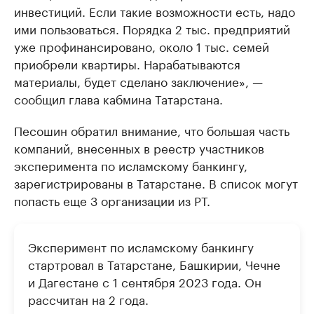
инвестиций. Если такие возможности есть, надо
ими пользоваться. Порядка 2 тыс. предприятий
уже профинансировано, около 1 тыс. семей
приобрели квартиры. Нарабатываются
материалы, будет сделано заключение», —
сообщил глава кабмина Татарстана.
Песошин обратил внимание, что большая часть
компаний, внесенных в реестр участников
эксперимента по исламскому банкингу,
зарегистрированы в Татарстане. В список могут
попасть еще 3 организации из РТ.
Эксперимент по исламскому банкингу
стартровал в Татарстане, Башкирии, Чечне
и Дагестане с 1 сентября 2023 года. Он
рассчитан на 2 года.