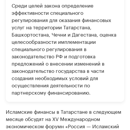
Среди целей закона определение
эффективности специального
регулирования для оказания финансовых
услуг на территории Татарстана,
Башкортостана, Чечни и Дагестана, оценка
целесообразности имплементации
специального регулирования в
законодательство РФ и подготовка
предложений о внесении изменений в
законодательство государства в части
создания необходимых условий для
осуществления деятельности по
партнерскому финансированию.
Исламские финансы в Татарстане в следующем
месяце обсудят на ХV Международном
экономическом форумн «Россия — Исламский