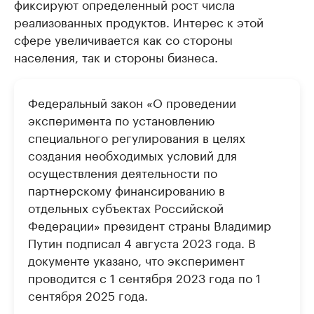
фиксируют определенный рост числа
реализованных продуктов. Интерес к этой
сфере увеличивается как со стороны
населения, так и стороны бизнеса.
Федеральный закон «О проведении
эксперимента по установлению
специального регулирования в целях
создания необходимых условий для
осуществления деятельности по
партнерскому финансированию в
отдельных субъектах Российской
Федерации» президент страны Владимир
Путин подписал 4 августа 2023 года. В
документе указано, что эксперимент
проводится с 1 сентября 2023 года по 1
сентября 2025 года.