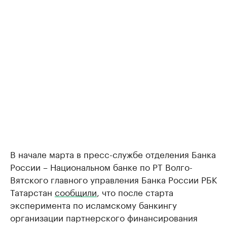
В начале марта в пресс-службе отделения Банка
России – Национальном банке по РТ Волго-
Вятского главного управления Банка России РБК
Татарстан
сообщили
, что после старта
эксперимента по исламскому банкингу
организации партнерского финансирования