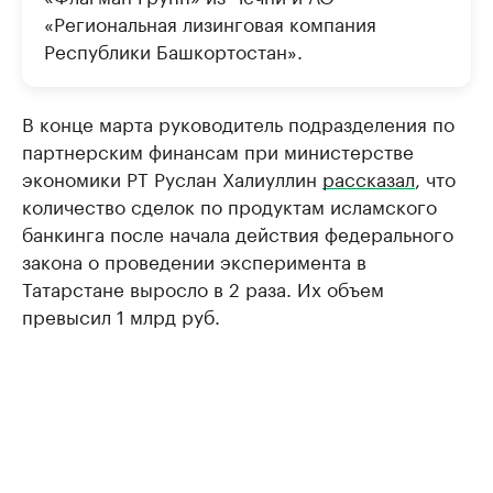
«Региональная лизинговая компания
Республики Башкортостан».
В конце марта руководитель подразделения по
партнерским финансам при министерстве
экономики РТ Руслан Халиуллин
рассказал
, что
количество сделок по продуктам исламского
банкинга после начала действия федерального
закона о проведении эксперимента в
Татарстане выросло в 2 раза. Их объем
превысил 1 млрд руб.