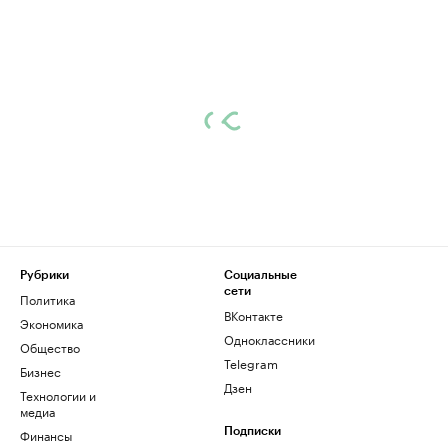
Рубрики
Социальные
сети
Политика
ВКонтакте
Экономика
Одноклассники
Общество
Telegram
Бизнес
Дзен
Технологии и
медиа
Финансы
Подписки