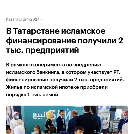
KazanForum-2024
В Татарстане исламское
финансирование получили 2
тыс. предприятий
В рамках эксперимента по внедрению
исламского банкинга, в котором участвует РТ,
финансирование получили 2 тыс. предприятий.
Жилье по исламской ипотеке приобрели
порядка 1 тыс. семей