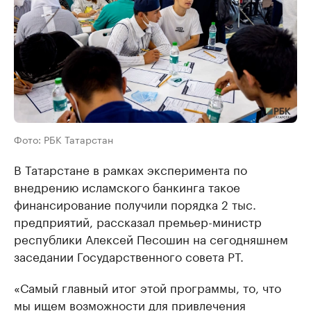
Фото: РБК Татарстан
В Татарстане в рамках эксперимента по
внедрению исламского банкинга такое
финансирование получили порядка 2 тыс.
предприятий, рассказал премьер-министр
республики Алексей Песошин на сегодняшнем
заседании Государственного совета РТ.
«Самый главный итог этой программы, то, что
мы ищем возможности для привлечения