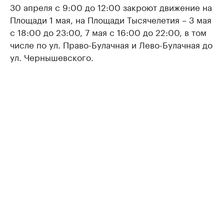
30 апреля с 9:00 до 12:00 закроют движение на
Площади 1 мая, на Площади Тысячелетия – 3 мая
с 18:00 до 23:00, 7 мая с 16:00 до 22:00, в том
числе по ул. Право-Булачная и Лево-Булачная до
ул. Чернышевского.