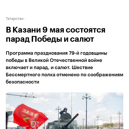
Татарстан
В Казани 9 мая состоятся
парад Победы и салют
Программа празднования 79-й годовщины
победы в Великой Отечественной войне
включает и парад, и салют. Шествие
Бессмертного полка отменено по соображениям
безопасности