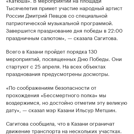
Тысячелетия примет участие народный артист
России Дмитрий Певцов со специальной
патриотической музыкальной программой.
Завершится празднование дня победы в 22:00
праздничным салютом», — сказала Сагитова.
Всего в Казани пройдет порядка 130
мероприятий, посвященных Дню Победы. Они
стартуют с 25 апреля. На всех объектах
празднования предусмотрены досмотры.
«По соображениям безопасности от
прохождения «Бессмертного полка» мы
воздержимся, но достойно отметим эту великую
дату», — сказал мэр Казани Ильсур Метшин.
Сагитова сообщила, что в Казани ограничат
движение транспорта на нескольких участках.