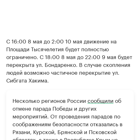
С 16:00 8 мая до 2:00 10 мая движение на
Площади Тысячелетия будет полностью
ограничено. С 18:00 8 мая до 22:00 9 мая будет
перекрыта ул. Бондаренко. В случае скопления
людей возможно частичное перекрытие ул.
Сибгата Хакима.
Несколько регионов России
сообщили
об
отмене парада Победы и других
мероприятий. От проведения парадов по
соображениям безопасности отказались в
Рязани, Курской, Брянской и Псковской
областях, а также в Республике Крым не