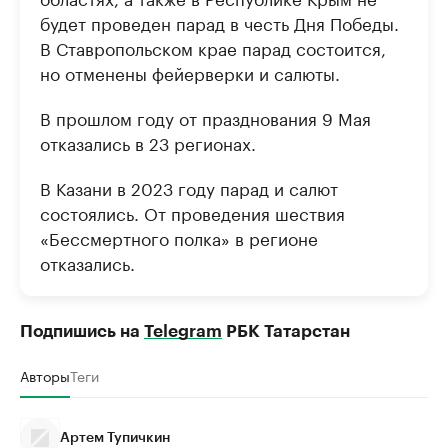
будет проведен парад в честь Дня Победы.
В Ставропольском крае парад состоится,
но отменены фейерверки и салюты.
В прошлом году от празднования 9 Мая
отказались в 23 регионах.
В Казани в 2023 году парад и салют
состоялись. От проведения шествия
«Бессмертного полка» в регионе
отказались.
Подпишись на
Telegram
РБК Татарстан
Авторы
Теги
Артем Тупичкин