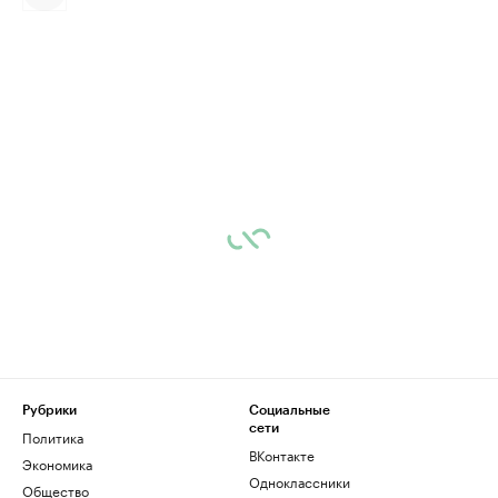
Рубрики
Социальные
сети
Политика
ВКонтакте
Экономика
Одноклассники
Общество