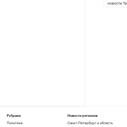
новости Та
Рубрики
Новости регионов
Политика
Санкт-Петербург и область