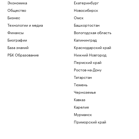
Экономика
Екатеринбург
Общество
Новосибирск
Бизнес
Омск
Технологии и медиа
Башкортостан
Финансы
Вологодская область
Биографии
Калининград
База знаний
Краснодарский край
РБК Образование
Нижний Новгород
Пермский край
Ростов-на-Дону
Татарстан
Тюмень
Черноземье
Кавказ
Карелия
Мурманск
Приморский край